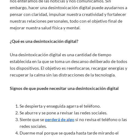
nos enteramos de las noticias y nos comunicamos. Sin
embargo, hacer una desintoxicación digital puede ayudarnos a
pensar con claridad, impulsar nuestra creatividad y fortalecer
nuestras relaciones personales, todo con el objetivo final de
mejorar nuestra salud física y mental.
¿Qué es una desintoxicación digital?
Una desintoxicación digital es una cantidad de tiempo
establecida en la que se toma un descanso deliberado de todos
los dispositivos. El objetivo es reenfocarse, recargar energías y
recuperar la calma sin las distracciones de la tecnología.
Signos de que puede necesitar una desintoxicación digital
Se despierta y enseguida agarra el teléfono.
Se aburre y se pone a revisar las redes sociales.
Siente que se
perderá de algo
si no revisa el teléfono o las
redes sociales.
Duerme mal porque se queda hasta tarde mirando el