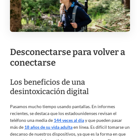
Desconectarse para volver a
conectarse
Los beneficios de una
desintoxicación digital
Pasamos mucho tiempo usando pantallas. En informes
recientes, se destaca que los estadounidenses revisan el
teléfono una media de
144 veces al día
y que pueden pasar
más de
18 años de su vida adulta
en línea. Es difícil tomarse un
descanso de nuestros dispositivos, ya que es la forma en que