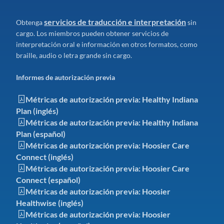
servicios de traducción e interpretación
Obtenga
sin
cargo. Los miembros pueden obtener servicios de
interpretación oral e información en otros formatos, como
braille, audio o letra grande sin cargo.
Informes de autorización previa
Métricas de autorización previa: Healthy Indiana
Plan (inglés)
Métricas de autorización previa: Healthy Indiana
Plan (español)
Métricas de autorización previa: Hoosier Care
Connect (inglés)
Métricas de autorización previa: Hoosier Care
Connect (español)
Métricas de autorización previa: Hoosier
Healthwise (inglés)
Métricas de autorización previa: Hoosier