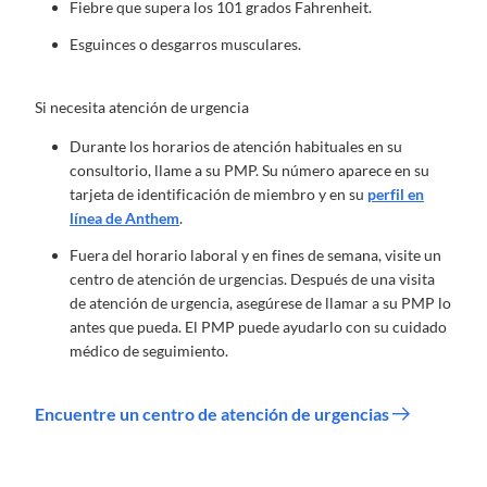
Fiebre que supera los 101 grados Fahrenheit.
Esguinces o desgarros musculares.
Si necesita atención de urgencia
Durante los horarios de atención habituales en su
consultorio, llame a su PMP. Su número aparece en su
tarjeta de identificación de miembro y en su
perfil en
línea de Anthem
.
Fuera del horario laboral y en fines de semana, visite un
centro de atención de urgencias. Después de una visita
de atención de urgencia, asegúrese de llamar a su PMP lo
antes que pueda. El PMP puede ayudarlo con su cuidado
médico de seguimiento.
Encuentre un centro de atención de urgencias