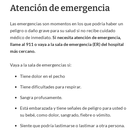
Atención de emergencia
Las emergencias son momentos en los que podría haber un
peligro o daño grave para su salud si no recibe cuidado
médico de inmediato.
Si necesita atención de emergencia,
llame al 911 o vaya a la sala de emergencia (ER) del hospital
más cercano.
Vaya a la sala de emergencias si:
Tiene dolor en el pecho
Tiene dificultades para respirar.
Sangra profusamente.
Está embarazada y tiene señales de peligro para usted o
su bebé, como dolor, sangrado, fiebre o vómito.
Siente que podría lastimarse o lastimar a otra persona.