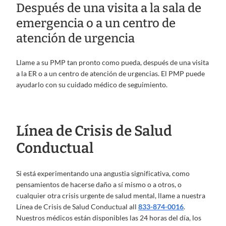
Después de una visita a la sala de
emergencia o a un centro de
atención de urgencia
Llame a su PMP tan pronto como pueda, después de una visita
a la ER o a un centro de atención de urgencias. El PMP puede
ayudarlo con su cuidado médico de seguimiento.
Línea de Crisis de Salud
Conductual
Si está experimentando una angustia significativa, como
pensamientos de hacerse daño a sí mismo o a otros, o
cualquier otra crisis urgente de salud mental, llame a nuestra
Línea de Crisis de Salud Conductual all
833-874-0016
.
Nuestros médicos están disponibles las 24 horas del día, los