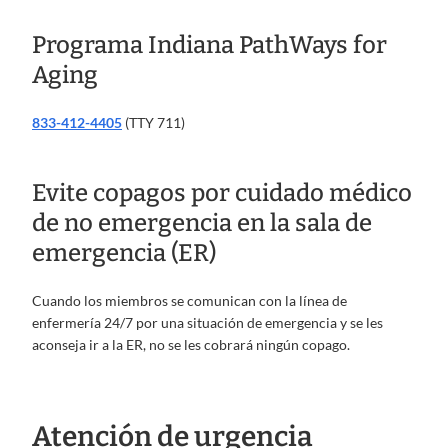
Programa Indiana PathWays for
Aging
833-412-4405
(TTY 711)
Evite copagos por cuidado médico
de no emergencia en la sala de
emergencia (ER)
Cuando los miembros se comunican con la línea de
enfermería 24/7 por una situación de emergencia y se les
aconseja ir a la ER, no se les cobrará ningún copago.
Atención de urgencia