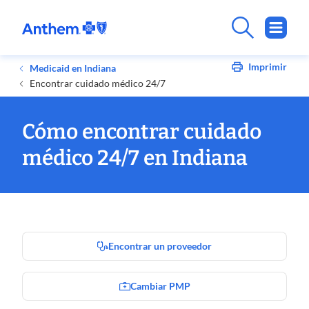
Imprimir
Medicaid en Indiana
Encontrar cuidado médico 24/7
Cómo encontrar cuidado
médico 24/7 en Indiana
Encontrar un proveedor
Cambiar PMP