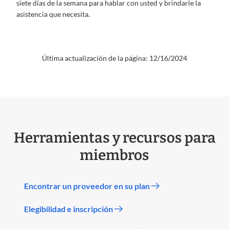
siete días de la semana para hablar con usted y brindarle la
asistencia que necesita.
Última actualización de la página: 12/16/2024
Herramientas y recursos para
miembros
Encontrar un proveedor en su plan
Elegibilidad e inscripción