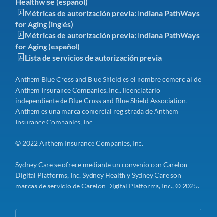
Healthwise (español)
Métricas de autorización previa: Indiana PathWays
for Aging (inglés)
Métricas de autorización previa: Indiana PathWays
for Aging (español)
Lista de servicios de autorización previa
Anthem Blue Cross and Blue Shield es el nombre comercial de
Anthem Insurance Companies, Inc., licenciatario
independiente de Blue Cross and Blue Shield Association.
Anthem es una marca comercial registrada de Anthem
Insurance Companies, Inc.
© 2022 Anthem Insurance Companies, Inc.
Sydney Care se ofrece mediante un convenio con Carelon
Digital Platforms, Inc. Sydney Health y Sydney Care son
marcas de servicio de Carelon Digital Platforms, Inc., © 2025.