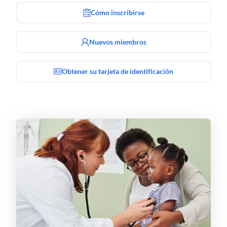
Cómo inscribirse
Nuevos miembros
Obtener su tarjeta de identificación