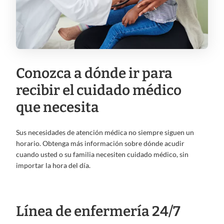
Conozca a dónde ir para
recibir el cuidado médico
que necesita
Sus necesidades de atención médica no siempre siguen un
horario. Obtenga más información sobre dónde acudir
cuando usted o su familia necesiten cuidado médico, sin
importar la hora del día.
Línea de enfermería 24/7