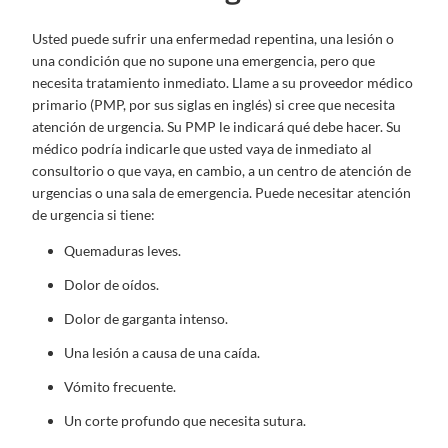
Usted puede sufrir una enfermedad repentina, una lesión o
una condición que no supone una emergencia, pero que
necesita tratamiento inmediato. Llame a su proveedor médico
primario (PMP, por sus siglas en inglés) si cree que necesita
atención de urgencia. Su PMP le indicará qué debe hacer. Su
médico podría indicarle que usted vaya de inmediato al
consultorio o que vaya, en cambio, a un centro de atención de
urgencias o una sala de emergencia. Puede necesitar atención
de urgencia si tiene:
Quemaduras leves.
Dolor de oídos.
Dolor de garganta intenso.
Una lesión a causa de una caída.
Vómito frecuente.
Un corte profundo que necesita sutura.