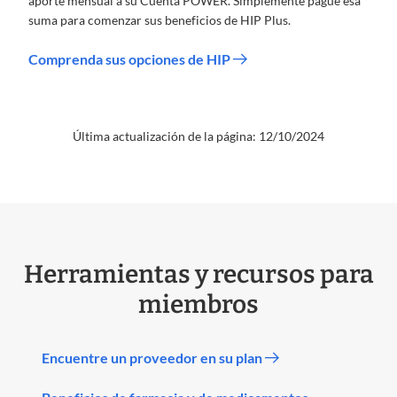
aporte mensual a su Cuenta POWER. Simplemente pague esa
suma para comenzar sus beneficios de HIP Plus.
Comprenda sus opciones de HIP
Última actualización de la página: 12/10/2024
Herramientas y recursos para
miembros
Encuentre un proveedor en su plan