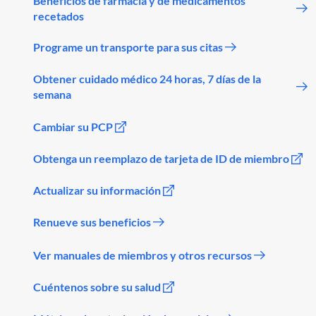
Beneficios de farmacia y de medicamentos
recetados
Programe un transporte para sus citas
Obtener cuidado médico 24 horas, 7 días de la
semana
Cambiar su PCP
Obtenga un reemplazo de tarjeta de ID de miembro
Actualizar su información
Renueve sus beneficios
Ver manuales de miembros y otros recursos
Cuéntenos sobre su salud