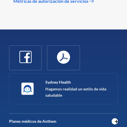
Métricas de autorización de servicios
Sydney Health
Hagamos realidad un estilo de vida
saludable
Planes médicos de Anthem