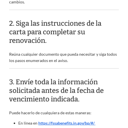
cambios.
2. Siga las instrucciones de la
carta para completar su
renovación.
Reúna cualquier documento que pueda necesitar y siga todos
los pasos enumerados en el aviso.
3. Envíe toda la información
solicitada antes de la fecha de
vencimiento indicada.
Puede hacerlo de cualquiera de estas maneras:
En línea en
https://fssabenefits.in.gov/bp/#/