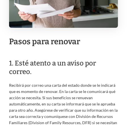
Pasos para renovar
1. Esté atento a un aviso por
correo.
Recibirá por correo una carta del estado donde se le indicará
que es momento de renovar. En la carta se le comunicará qué
acción se necesita. Si sus beneficios se renuevan
automáticamente, en su carta se informará que se le aprueba
para otro año. Asegúrese de verificar que su información en la
carta sea correcta y comuníquese con División de Recursos
Familiares (Division of Family Resources, DFR) si se necesitan