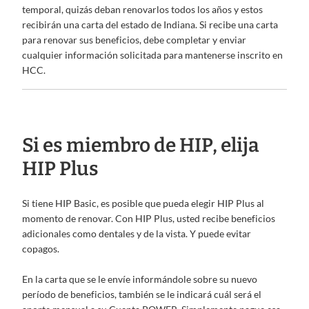
temporal, quizás deban renovarlos todos los años y estos
recibirán una carta del estado de Indiana. Si recibe una carta
para renovar sus beneficios, debe completar y enviar
cualquier información solicitada para mantenerse inscrito en
HCC.
Si es miembro de HIP, elija
HIP Plus
Si tiene HIP Basic, es posible que pueda elegir HIP Plus al
momento de renovar. Con HIP Plus, usted recibe beneficios
adicionales como dentales y de la vista. Y puede evitar
copagos.
En la carta que se le envíe informándole sobre su nuevo
período de beneficios, también se le indicará cuál será el