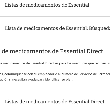
Listas de medicamentos de Essential
Lista de medicamentos de Essential: Búsque
a de medicamentos de Essential Direct
 de medicamentos de Essential Direct es para los miembros que reciben 
s, comuníquense con su empleador o al número de Servicios de Farmacia
cación si necesitan ayuda para identificar su plan.
Listas de medicamentos de Essential Direct