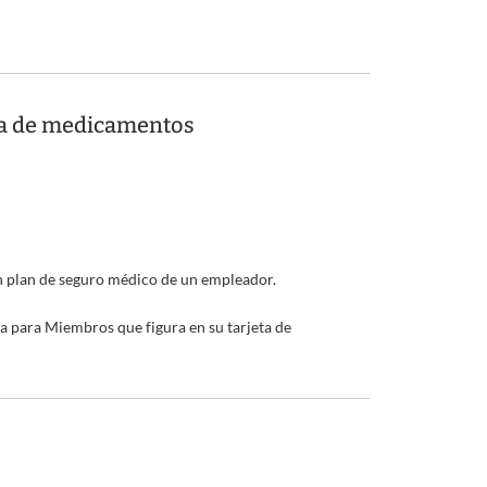
da de medicamentos
un plan de seguro médico de un empleador.
 para Miembros que figura en su tarjeta de