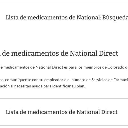
Lista de medicamentos de National: Búsque
a de medicamentos de National Direct
 de medicamentos de National Direct es para los miembros de Colorado q
s, comuníquense con su empleador o al número de Servicios de Farmacia
cación si necesitan ayuda para identificar su plan.
Lista de medicamentos de National Direct