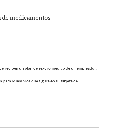
da de medicamentos
ue reciben un plan de seguro médico de un empleador.
 para Miembros que figura en su tarjeta de