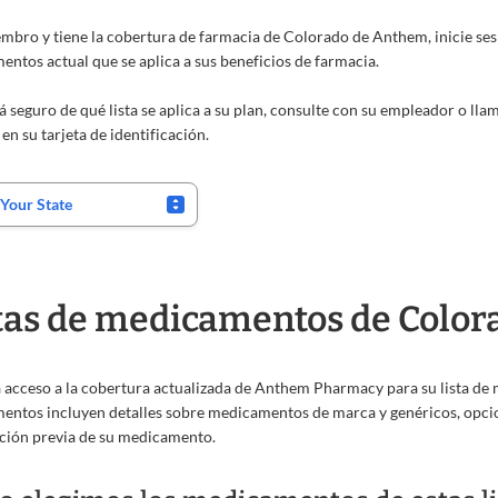
embro y tiene la cobertura de farmacia de Colorado de Anthem, inicie ses
ntos actual que se aplica a sus beneficios de farmacia.
tá seguro de qué lista se aplica a su plan, consulte con su empleador o 
en su tarjeta de identificación.
tas de medicamentos de Color
acceso a la cobertura actualizada de Anthem Pharmacy para su lista de 
ntos incluyen detalles sobre medicamentos de marca y genéricos, opcio
ción previa de su medicamento.