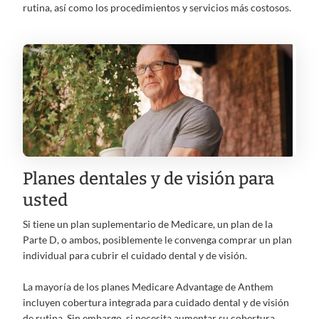
rutina, así como los procedimientos y servicios más costosos.
Planes dentales y de visión para
usted
Si tiene un plan suplementario de Medicare, un plan de la
Parte D, o ambos, posiblemente le convenga comprar un plan
individual para cubrir el cuidado dental y de visión.
La mayoría de los planes Medicare Advantage de Anthem
incluyen cobertura integrada para cuidado dental y de visión
de rutina. Sin embargo, si necesita aumentar su cobertura,