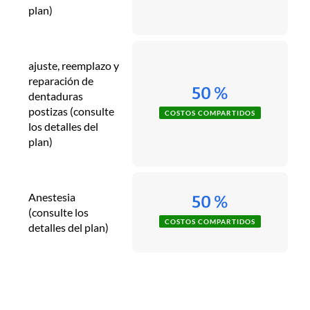
plan)
ajuste, reemplazo y
reparación de
50 %
dentaduras
postizas (consulte
COSTOS COMPARTIDOS
los detalles del
plan)
Anestesia
50 %
(consulte los
COSTOS COMPARTIDOS
detalles del plan)