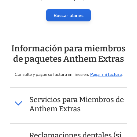
Buscar planes
Información para miembros
de paquetes Anthem Extras
Consulte y pague su factura en línea en:
Pagar mi factura
.
Servicios para Miembros de
Anthem Extras
Reclamaciones dentales (si