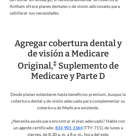
Anthem ofrece planes dentales y de visión adicionales para
satisfacer sus necesidades.
Agregar cobertura dental y
de visión a Medicare
‡
Original,
Suplemento de
Medicare y Parte D
Desde planes estándares hasta beneficios premium, busque la
cobertura dental y de visión adecuada para complementar su
cobertura de Medicare existente.
¿Necesita ayuda para encontrar el plan adecuado? Hable con
un agente certificado:
833-901-1364
(TTY: 711), de lunes a
viernes, de 8:30 a. m. a 8 p. m., hora del este.