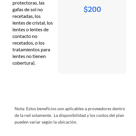
protectoras, las
$200
gafas de sol no
recetadas, los
lentes de cristal, los
lentes o lentes de
contacto no
recetados, o los
tratamientos para
lentes no tienen
cobertura).
Nota: Estos beneficios son aplicables a proveedores dentro
de la red solamente. La disponibilidad y los costos del plan
pueden variar según la ubicación.