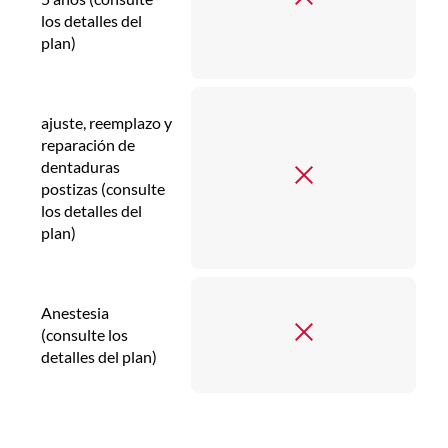
los detalles del
plan)
ajuste, reemplazo y
reparación de
dentaduras
postizas (consulte
los detalles del
plan)
Anestesia
(consulte los
detalles del plan)