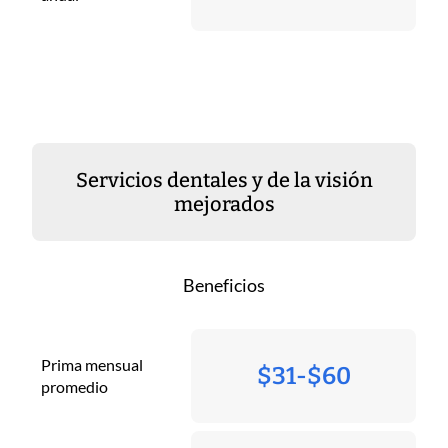
Servicios dentales y de la visión
mejorados
Beneficios
Prima mensual
$31-$60
promedio