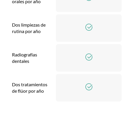
orales por año
Dos limpiezas de
rutina por año
Radiografías
dentales
Dos tratamientos
de flúor por año