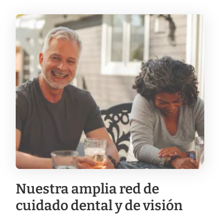
Nuestra amplia red de
cuidado dental y de visión