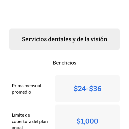
Servicios dentales y de la visión
Beneficios
Prima mensual
$24-$36
promedio
Límite de
$1,000
cobertura del plan
anual