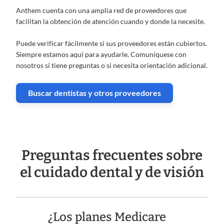
Anthem cuenta con una amplia red de proveedores que
facilitan la obtención de atención cuando y donde la necesite.
Puede verificar fácilmente si sus proveedores están cubiertos.
Siempre estamos aquí para ayudarle. Comuníquese con
nosotros si tiene preguntas o si necesita orientación adicional.
Buscar dentistas y otros proveedores
Preguntas frecuentes sobre
el
cuidado dental y de visión
¿Los planes Medicare