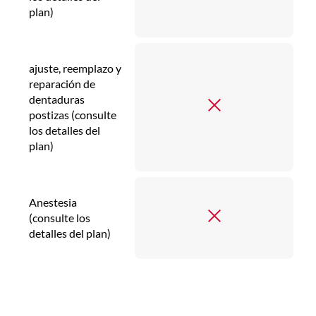
plan)
ajuste, reemplazo y
reparación de
dentaduras
postizas (consulte
los detalles del
plan)
Anestesia
(consulte los
detalles del plan)