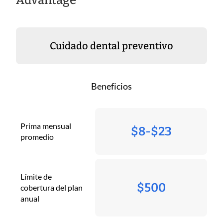
Cuidado dental preventivo
Beneficios
Prima mensual
$8-$23
promedio
Límite de
$500
cobertura del plan
anual