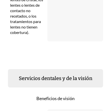
lentes o lentes de
contacto no
recetados, o los
tratamientos para
lentes no tienen
cobertura).
Servicios dentales y de la visión
Beneficios de visión