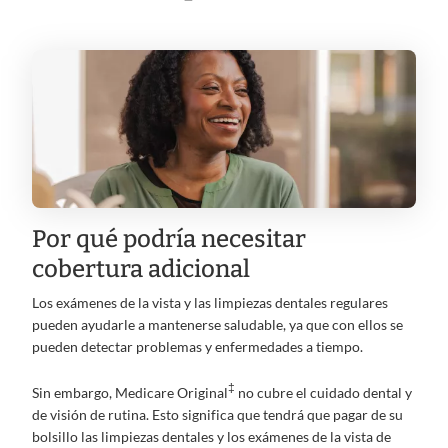
Por qué podría necesitar
cobertura adicional
Los exámenes de la vista y las limpiezas dentales regulares
pueden ayudarle a mantenerse saludable, ya que con ellos se
pueden detectar problemas y enfermedades a tiempo.
‡
Sin embargo, Medicare Original
no cubre el cuidado dental y
de visión de rutina. Esto significa que tendrá que pagar de su
bolsillo las limpiezas dentales y los exámenes de la vista de