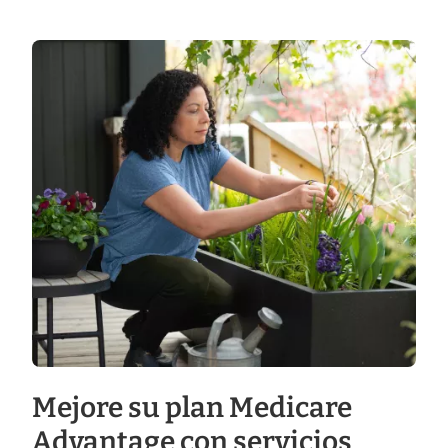
Mejore su plan Medicare
Advantage con servicios