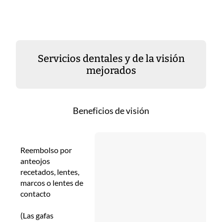
Servicios dentales y de la visión
mejorados
Beneficios de visión
Reembolso por
anteojos
recetados, lentes,
marcos o lentes de
contacto
(Las gafas