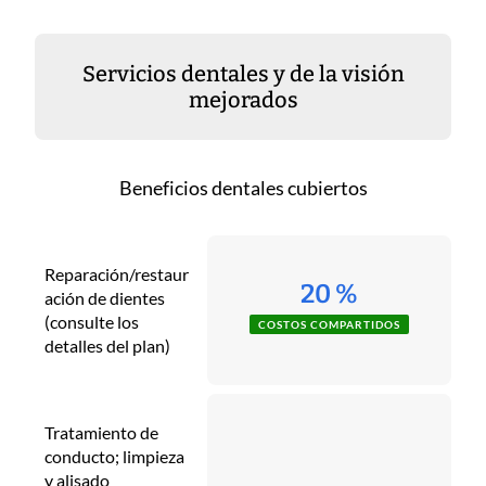
Servicios dentales y de la visión
mejorados
Beneficios dentales cubiertos
Reparación/restaur
20 %
ación de dientes
(consulte los
COSTOS COMPARTIDOS
detalles del plan)
Tratamiento de
conducto; limpieza
y alisado