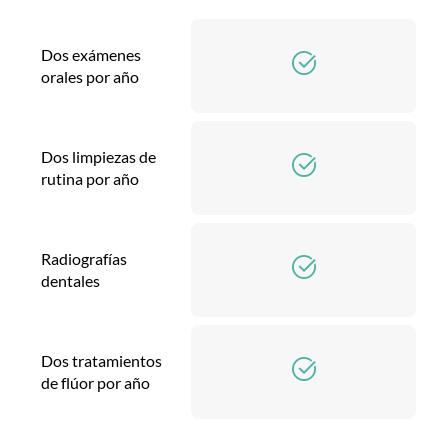
Dos exámenes
orales por año
Dos limpiezas de
rutina por año
Radiografías
dentales
Dos tratamientos
de flúor por año