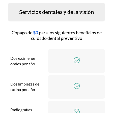
Servicios dentales y de la visión
Copago de
$0
para los siguientes beneficios de
cuidado dental preventivo
Dos exámenes
orales por año
Dos limpiezas de
rutina por año
Radiografías