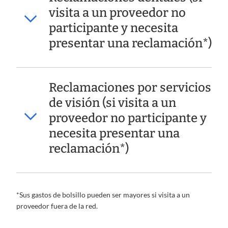
visita a un proveedor no
participante y necesita
presentar una reclamación*)
Reclamaciones por servicios
de visión (si visita a un
proveedor no participante y
necesita presentar una
reclamación*)
*Sus gastos de bolsillo pueden ser mayores si visita a un
proveedor fuera de la red.