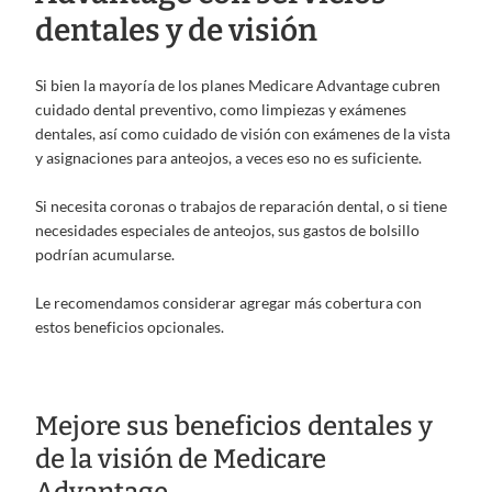
dentales y de visión
Si bien la mayoría de los planes Medicare Advantage cubren
cuidado dental preventivo, como limpiezas y exámenes
dentales, así como cuidado de visión con exámenes de la vista
y asignaciones para anteojos, a veces eso no es suficiente.
Si necesita coronas o trabajos de reparación dental, o si tiene
necesidades especiales de anteojos, sus gastos de bolsillo
podrían acumularse.
Le recomendamos considerar agregar más cobertura con
estos beneficios opcionales.
Mejore sus beneficios dentales y
de la visión de Medicare
Advantage