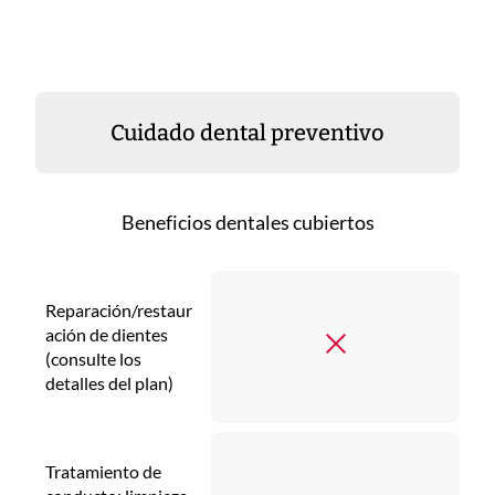
Cuidado dental preventivo
Beneficios dentales cubiertos
Reparación/restaur
ación de dientes
(consulte los
detalles del plan)
Tratamiento de