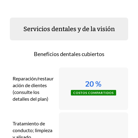
Servicios dentales y de la visión
Beneficios dentales cubiertos
Reparación/restaur
20 %
ación de dientes
(consulte los
COSTOS COMPARTIDOS
detalles del plan)
Tratamiento de
conducto; limpieza
y alisado