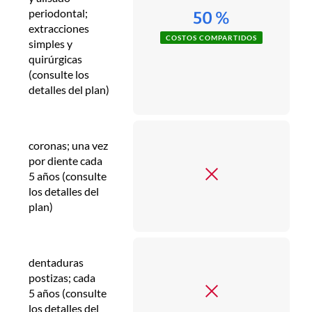
periodontal;
50 %
extracciones
COSTOS COMPARTIDOS
simples y
quirúrgicas
(consulte los
detalles del plan)
coronas; una vez
por diente cada
5 años (consulte
los detalles del
plan)
dentaduras
postizas; cada
5 años (consulte
los detalles del