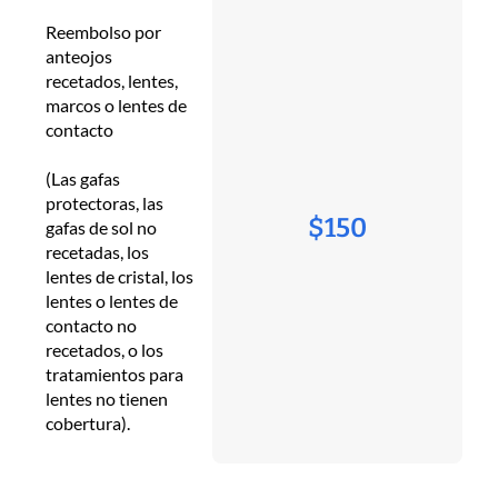
Reembolso por
anteojos
recetados, lentes,
marcos o lentes de
contacto
(Las gafas
protectoras, las
$150
gafas de sol no
recetadas, los
lentes de cristal, los
lentes o lentes de
contacto no
recetados, o los
tratamientos para
lentes no tienen
cobertura).