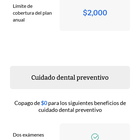
Límite de
$2,000
cobertura del plan
anual
Cuidado dental preventivo
Copago de
$0
para los siguientes beneficios de
cuidado dental preventivo
Dos exámenes