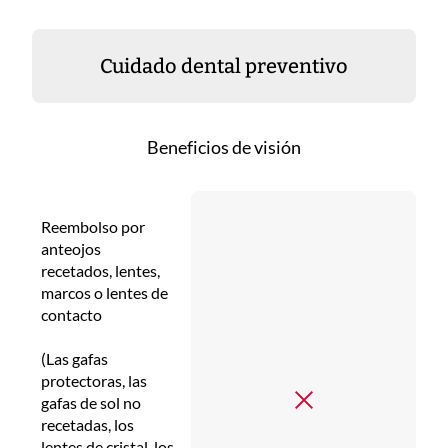
Cuidado dental preventivo
Beneficios de visión
Reembolso por
anteojos
recetados, lentes,
marcos o lentes de
contacto
(Las gafas
protectoras, las
gafas de sol no
recetadas, los
lentes de cristal, los