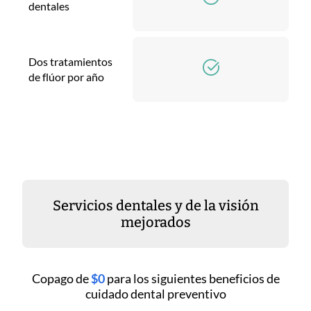
dentales
Dos tratamientos
de flúor por año
Servicios dentales y de la visión
mejorados
Copago de
$0
para los siguientes beneficios de
cuidado dental preventivo