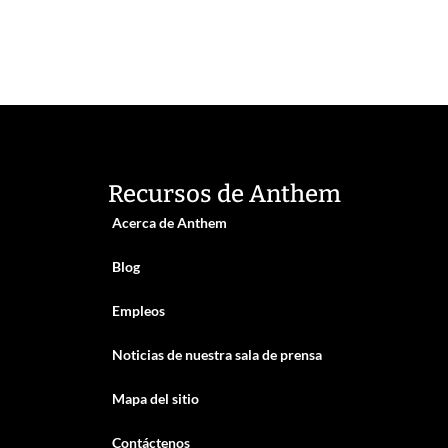
Recursos de Anthem
Acerca de Anthem
Blog
Empleos
Noticias de nuestra sala de prensa
Mapa del sitio
Contáctenos