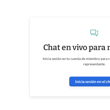
Chat en vivo para
Inicia sesión en tu cuenta de miembro para 
representante.
Inicia sesión en el c