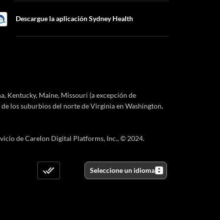
Descargue la aplicación Sydney Health
a, Kentucky, Maine, Missouri (a excepción de
de los suburbios del norte de Virginia en Washington,
icio de Carelon Digital Platforms, Inc., © 2024.