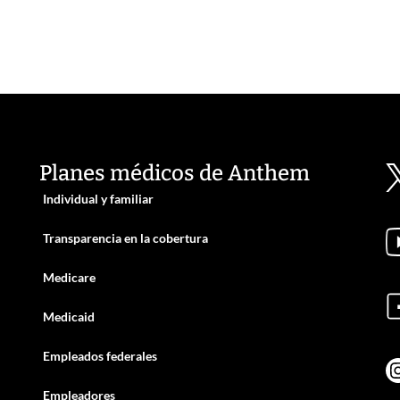
Planes médicos de Anthem
Individual y familiar
Transparencia en la cobertura
Medicare
Medicaid
Empleados federales
Empleadores