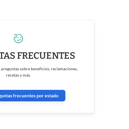
TAS FRECUENTES
 preguntas sobre beneficios, reclamaciones,
recetas y más.
guntas frecuentes por estado