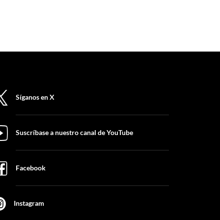
Síganos en X
Suscríbase a nuestro canal de YouTube
Facebook
Instagram