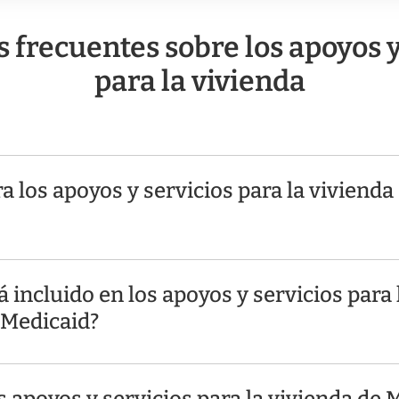
 frecuentes sobre los apoyos y
para la vivienda
ra los apoyos y servicios para la vivienda
 incluido en los apoyos y servicios para 
 Medicaid?