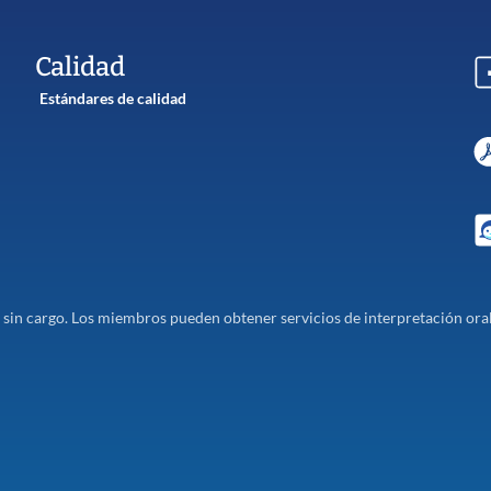
Calidad
Estándares de calidad
sin cargo. Los miembros pueden obtener servicios de interpretación oral