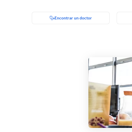
Encontrar un doctor