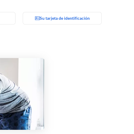
Su tarjeta de identificación