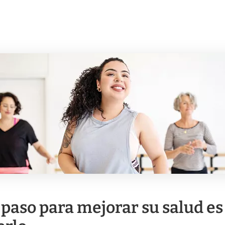
 paso para mejorar su salud es