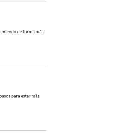
 comiendo de forma más
 pasos para estar más