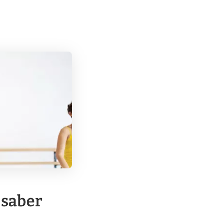
 saber