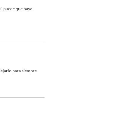
sí, puede que haya
ejarlo para siempre.