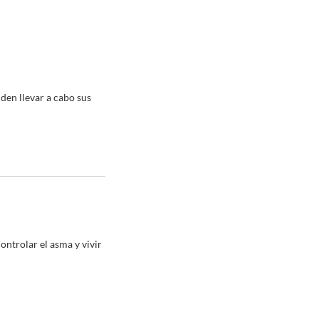
den llevar a cabo sus
ontrolar el asma y vivir