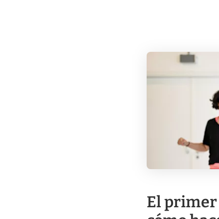
El primer