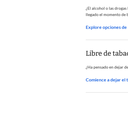
¿El alcohol o las drogas
llegado el momento de 
Explore opciones de
Libre de taba
¿Ha pensado en dejar de
Comience a dejar el