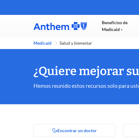
Beneficios de
Medicaid
Medicaid
Salud y bienestar
¿Quiere mejorar su
Hemos reunido estos recursos solo para us
Encontrar un doctor