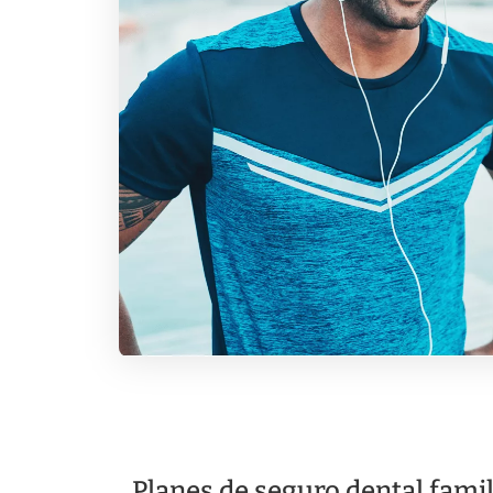
Planes de seguro dental fami