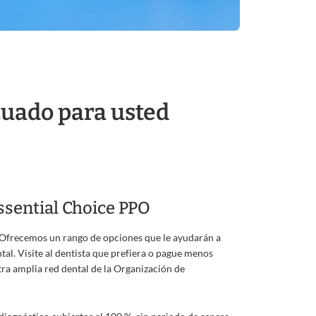
ecuado para usted
ssential Choice PPO
s. Ofrecemos un rango de opciones que le ayudarán a
tal. Visite al dentista que prefiera o pague menos
tra amplia red dental de la Organización de