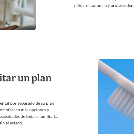
niños, ortodoncia y prótesis dent
itar un plan
ntal por separado de su plan
te ofrecen más opciones y
ecesidades de toda la familia. La
ún el estado.