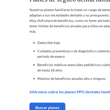
Nuestros planes familiares brindan un rango de benef
adaptan a sus necesidades dentales y su presupuesto.
elija, disfrutará de beneficios, como no tener periodo
tener límites de beneficios anuales para niños en eda
más.
Deducible bajo
Cuidados preventivos y de diagnóstico cubiertos
periodo de espera
Beneficios médicos esenciales pediátricos cubie
de hasta 18 años
Máximo de beneficios anuales alto o ninguno
infórmese sobre los planes PPO dentales fami
Buscar planes