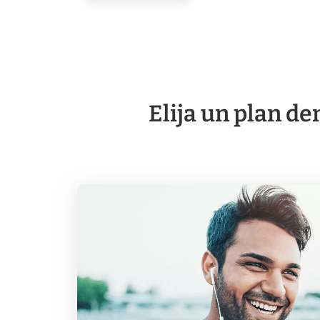
Elija un plan de