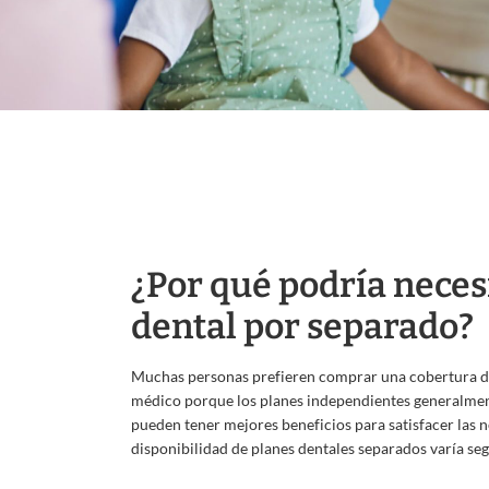
¿Por qué podría neces
dental por separado?
Muchas personas prefieren comprar una cobertura de
médico porque los planes independientes generalmen
pueden tener mejores beneficios para satisfacer las n
disponibilidad de planes dentales separados varía seg