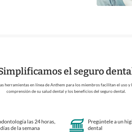
Simplificamos el seguro denta
as herramientas en línea de Anthem para los miembros facilitan el uso y 
comprensión de su salud dental y los beneficios del seguro dental.
odontología las 24 horas,
Pregúntele a un hig
 días de la semana
dental