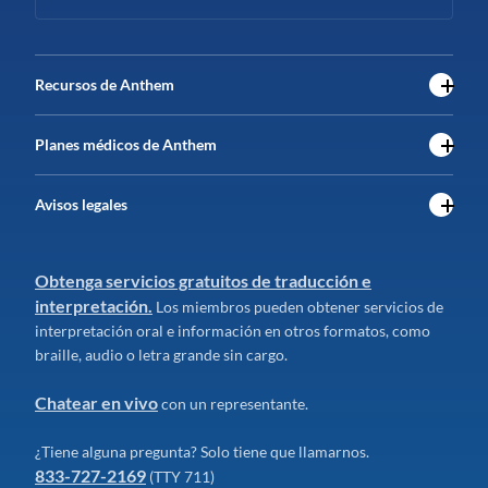
Recursos de Anthem
Planes médicos de Anthem
Avisos legales
Obtenga servicios gratuitos de traducción e
interpretación.
Los miembros pueden obtener servicios de
interpretación oral e información en otros formatos, como
braille, audio o letra grande sin cargo.
Chatear en vivo
con un representante.
¿Tiene alguna pregunta? Solo tiene que llamarnos.
833-727-2169
(TTY 711)