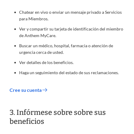
Chatear en vivo o enviar un mensaje privado a Servicios
para Miembros.
Ver y compartir su tarjeta de identificación del miembro
de Anthem MyCare.
Buscar un médico, hospital, farmacia o atención de
urgencia cerca de usted.
Ver detalles de los beneficios.
Haga un seguimiento del estado de sus reclamaciones.
Cree su cuenta
3. Infórmese sobre sobre sus
beneficios