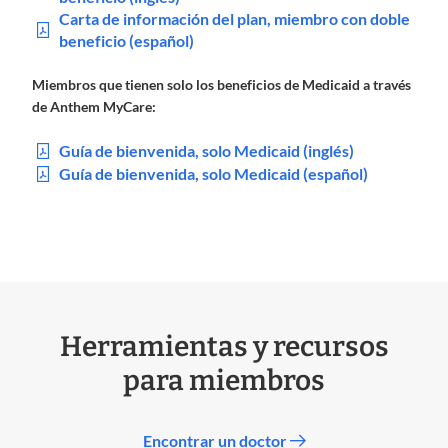
Carta de información del plan, miembro con doble
beneficio (español)
Miembros que tienen solo los beneficios de Medicaid a través
de Anthem MyCare:
Guía de bienvenida, solo Medicaid (inglés)
Guía de bienvenida, solo Medicaid (español)
Herramientas y recursos
para miembros
Encontrar un doctor