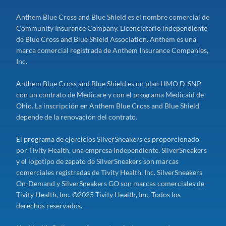
Anthem Blue Cross and Blue Shield es el nombre comercial de
Community Insurance Company. Licenciatario independiente
de Blue Cross and Blue Shield Association. Anthem es una
marca comercial registrada de Anthem Insurance Companies,
Inc.
Anthem Blue Cross and Blue Shield es un plan HMO D-SNP
con un contrato de Medicare y con el programa Medicaid de
Ohio. La inscripción en Anthem Blue Cross and Blue Shield
depende de la renovación del contrato.
El programa de ejercicios SilverSneakers es proporcionado
por Tivity Health, una empresa independiente. SilverSneakers
y el logotipo de zapato de SilverSneakers son marcas
comerciales registradas de Tivity Health, Inc. SilverSneakers
On-Demand y SilverSneakers GO son marcas comerciales de
Tivity Health, Inc. ©2025 Tivity Health, Inc. Todos los
derechos reservados.