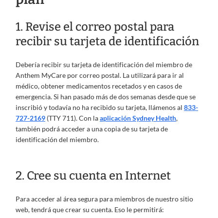
1. Revise el correo postal para
recibir su tarjeta de identificación
Debería recibir su tarjeta de identificación del miembro de
Anthem MyCare por correo postal. La utilizará para ir al
médico, obtener medicamentos recetados y en casos de
emergencia. Si han pasado más de dos semanas desde que se
inscribió y todavía no ha recibido su tarjeta, llámenos al
833-
727-2169
(TTY 711). Con la
aplicación Sydney Health
,
también podrá acceder a una copia de su tarjeta de
identificación del miembro.
2. Cree su cuenta en Internet
Para acceder al área segura para miembros de nuestro sitio
web, tendrá que crear su cuenta. Eso le permitirá: