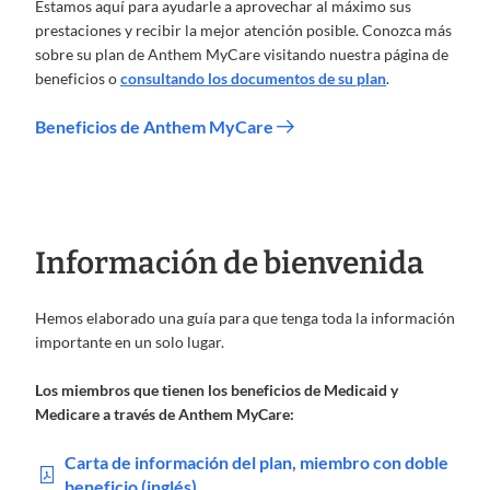
Estamos aquí para ayudarle a aprovechar al máximo sus
prestaciones y recibir la mejor atención posible. Conozca más
sobre su plan de Anthem MyCare visitando nuestra página de
beneficios o
consultando los documentos de su plan
.
Beneficios de Anthem MyCare
Información de bienvenida
Hemos elaborado una guía para que tenga toda la información
importante en un solo lugar.
Los miembros que tienen los beneficios de Medicaid y
Medicare a través de Anthem MyCare:
Carta de información del plan, miembro con doble
beneficio (inglés)