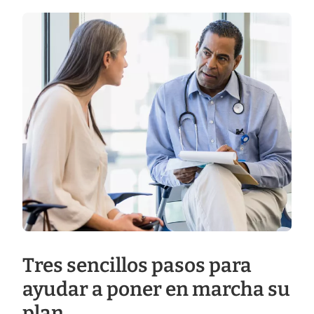
Tres sencillos pasos para
ayudar a poner en marcha su
plan