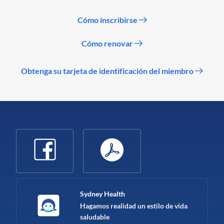
Cómo inscribirse
Cómo renovar
Obtenga su tarjeta de identificación del miembro
Sydney Health
Hagamos realidad un estilo de vida
saludable