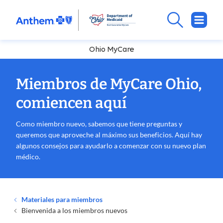
Ohio MyCare
Miembros de MyCare Ohio,
comiencen aquí
Como miembro nuevo, sabemos que tiene preguntas y
queremos que aproveche al máximo sus beneficios. Aquí hay
algunos consejos para ayudarlo a comenzar con su nuevo plan
médico.
Materiales para miembros
Bienvenida a los miembros nuevos