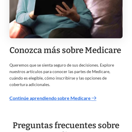
Conozca más sobre Medicare
Queremos que se sienta seguro de sus decisiones. Explore
nuestros artículos para conocer las partes de Medicare,
cuándo es elegible, cómo inscribirse y las opciones de
cobertura adicionales.
Continúe aprendiendo sobre Medicare
Preguntas frecuentes sobre