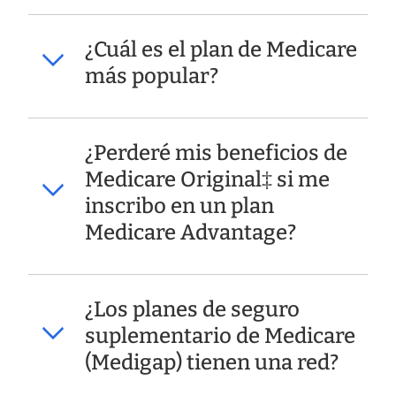
¿Cuál es el plan de Medicare
más popular?
¿Perderé mis beneficios de
Medicare Original‡ si me
inscribo en un plan
Medicare Advantage?
¿Los planes de seguro
suplementario de Medicare
(Medigap) tienen una red?