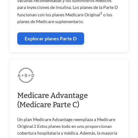
vacunas recomendadas y los suministros médicos
para inyecciones de insulina. Los planes de la Parte D
‡
funcionan con los planes Medicare Original
o los
planes de Medicare suplementario.
Explorar planes Parte D
Medicare Advantage
(Medicare Parte C)
Un plan Medicare Advantage reemplaza a Medicare
Original.‡ Estos planes todo en uno proporcionan
cobertura hospitalaria y médica. Además, la mayoría