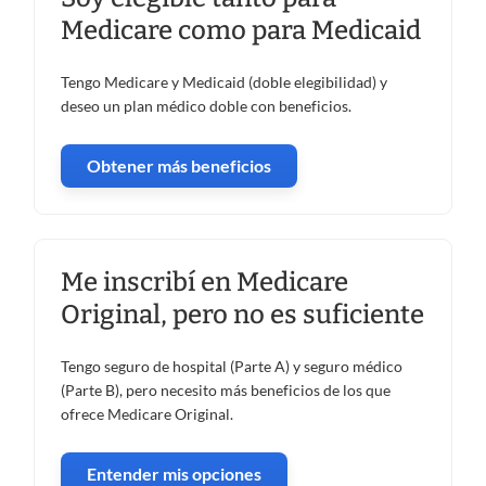
Medicare como para Medicaid
Tengo Medicare y Medicaid (doble elegibilidad) y
deseo un plan médico doble con beneficios.
Obtener más beneficios
Me inscribí en Medicare
Original, pero no es suficiente
Tengo seguro de hospital (Parte A) y seguro médico
(Parte B), pero necesito más beneficios de los que
ofrece Medicare Original.
Entender mis opciones