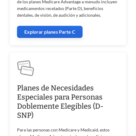
de los planes Medicare Advantage a menudo incluyen
medicamentos recetados (Parte D), beneficios
dentales, de visión, de audición y adicionales.
Explorar planes Parte C
Planes de Necesidades
Especiales para Personas
Doblemente Elegibles (D-
SNP)
Para las personas con Medicare y Medicaid, estos