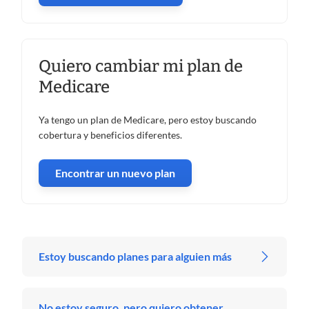
Quiero cambiar mi plan de
Medicare
Ya tengo un plan de Medicare, pero estoy buscando
cobertura y beneficios diferentes.
Encontrar un nuevo plan
Estoy buscando planes para alguien más
No estoy seguro, pero quiero obtener