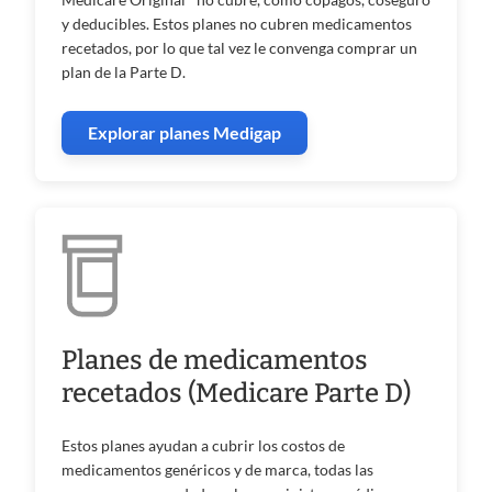
y deducibles. Estos planes no cubren medicamentos
recetados, por lo que tal vez le convenga comprar un
plan de la Parte D.
Explorar planes Medigap
Planes de medicamentos
recetados (Medicare Parte D)
Estos planes ayudan a cubrir los costos de
medicamentos genéricos y de marca, todas las