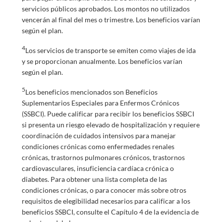
servicios públicos aprobados. Los montos no utilizados
vencerán al final del mes o trimestre. Los beneficios varían
según el plan.
4
Los servicios de transporte se emiten como viajes de ida
y se proporcionan anualmente. Los beneficios varían
según el plan.
5
Los beneficios mencionados son Beneficios
Suplementarios Especiales para Enfermos Crónicos
(SSBCI). Puede calificar para recibir los beneficios SSBCI
si presenta un riesgo elevado de hospitalización y requiere
coordinación de cuidados intensivos para manejar
condiciones crónicas como enfermedades renales
crónicas, trastornos pulmonares crónicos, trastornos
cardiovasculares, insuficiencia cardíaca crónica o
diabetes. Para obtener una lista completa de las
condiciones crónicas, o para conocer más sobre otros
requisitos de elegibilidad necesarios para calificar a los
beneficios SSBCI, consulte el Capítulo 4 de la evidencia de