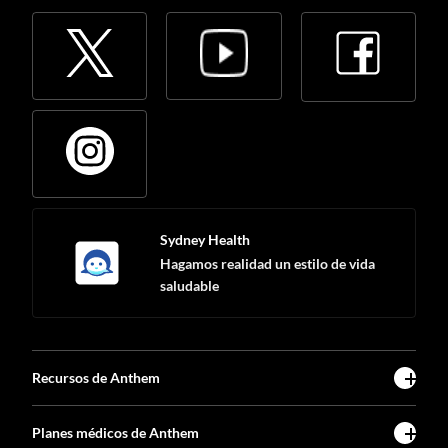
Sydney Health
Hagamos realidad un estilo de vida
saludable
Recursos de Anthem
Planes médicos de Anthem