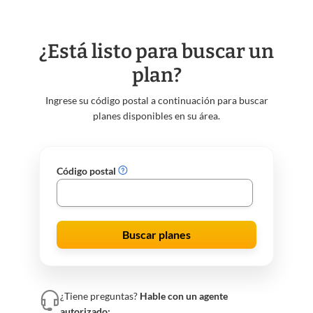
¿Está listo para buscar un
plan?
Ingrese su código postal a continuación para buscar
planes disponibles en su área.
Código postal
Buscar planes
¿Tiene preguntas?
Hable con un agente
autorizado: