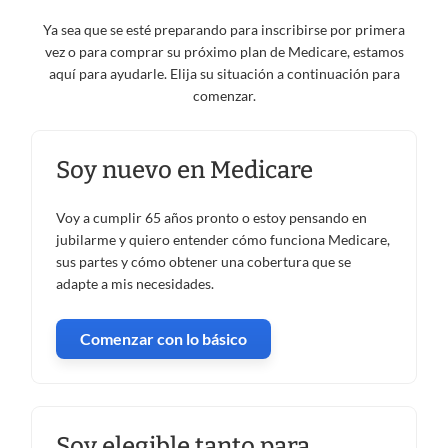
Ya sea que se esté preparando para inscribirse por primera
vez o para comprar su próximo plan de Medicare, estamos
aquí para ayudarle. Elija su situación a continuación para
comenzar.
Soy nuevo en Medicare
Voy a cumplir 65 años pronto o estoy pensando en
jubilarme y quiero entender cómo funciona Medicare,
sus partes y cómo obtener una cobertura que se
adapte a mis necesidades.
Comenzar con lo básico
Soy elegible tanto para