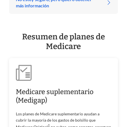
más información
Resumen de planes de
Medicare
Medicare suplementario
(Medigap)
Los planes de Medicare suplementario ayudan a
cubrir la mayoría de los gastos de bolsillo que
‡
Medicare Original
no cubre, como copagos, coseguro