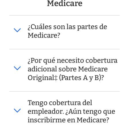
Medicare
¿Cuáles son las partes de
Medicare?
¿Por qué necesito cobertura
adicional sobre Medicare
Original‡ (Partes A y B)?
Tengo cobertura del
empleador. ¿Aún tengo que
inscribirme en Medicare?