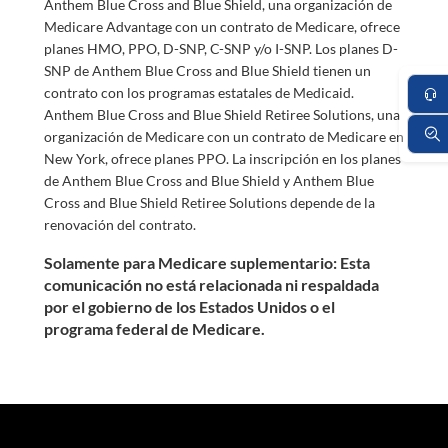
Anthem Blue Cross and Blue Shield, una organización de
Medicare Advantage con un contrato de Medicare, ofrece
planes HMO, PPO, D-SNP, C-SNP y/o I-SNP. Los planes D-
SNP de Anthem Blue Cross and Blue Shield tienen un
contrato con los programas estatales de Medicaid.
Anthem Blue Cross and Blue Shield Retiree Solutions, una
organización de Medicare con un contrato de Medicare en
New York, ofrece planes PPO. La inscripción en los planes
de Anthem Blue Cross and Blue Shield y Anthem Blue
Cross and Blue Shield Retiree Solutions depende de la
renovación del contrato.
Solamente para Medicare suplementario: Esta
comunicación no está relacionada ni respaldada
por el gobierno de los Estados Unidos o el
programa federal de Medicare.