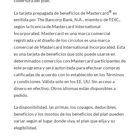
cobertura del plan.
®
La tarjeta prepagada de beneficios de Mastercard
es
emitida por The Bancorp Bank, N.A., miembro de FDIC,
según la licencia de Mastercard International
Incorporated. Mastercard es una marca comercial
registrada y el diseño de los círculos es una marca
comercial de Mastercard International Incorporated. Esta
es una tarjeta de beneficios que solo puede usarse en
determinados comercios con Mastercard participantes de
este programa y será autorizada para efectuar compras
calificadas de acuerdo con lo establecido en los Términos
y condiciones. Válida solo en los EE. UU. Sin acceso a
dinero en efectivo. Otros idiomas están disponibles a
pedido.
La disponibilidad, las primas, los copagos, deducibles,
beneficios y los montos de los beneficios del plan pueden
variar según el lugar donde viva, el plan que elija y su
elegibilidad.