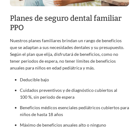
Planes de seguro dental familiar
PPO
Nuestros planes familiares brindan un rango de beneficios
que se adaptan a sus necesidades dentales y su presupuesto.
Según el plan que elija, disfrutará de beneficios, como no
tener periodos de espera, no tener límites de beneficios
anuales para niños en edad pediátrica y más.
Deducible bajo
Cuidados preventivos y de diagnóstico cubiertos al
100 %, sin periodo de espera
Beneficios médicos esenciales pediátricos cubiertos para
niños de hasta 18 años
Máximo de beneficios anuales alto o ninguno