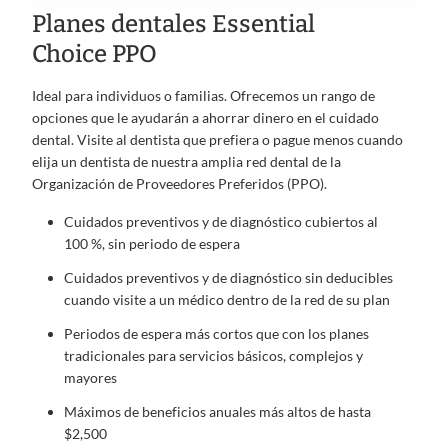
Planes dentales Essential
Choice PPO
Ideal para individuos o familias. Ofrecemos un rango de
opciones que le ayudarán a ahorrar dinero en el cuidado
dental. Visite al dentista que prefiera o pague menos cuando
elija un dentista de nuestra amplia red dental de la
Organización de Proveedores Preferidos (PPO).
Cuidados preventivos y de diagnóstico cubiertos al
100 %, sin periodo de espera
Cuidados preventivos y de diagnóstico sin deducibles
cuando visite a un médico dentro de la red de su plan
Periodos de espera más cortos que con los planes
tradicionales para servicios básicos, complejos y
mayores
Máximos de beneficios anuales más altos de hasta
$2,500