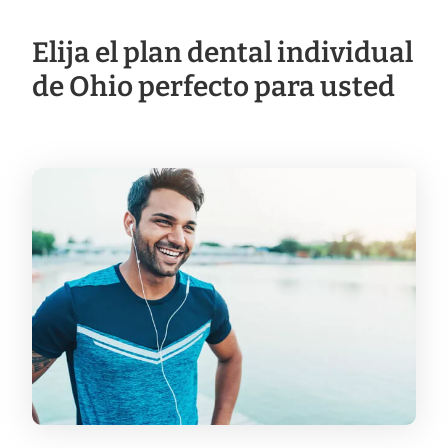
Elija el plan dental individual
de Ohio perfecto para usted