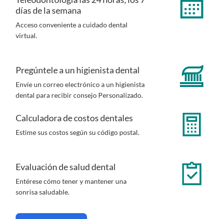
días de la semana
Acceso conveniente a cuidado dental
virtual.
Pregúntele a un higienista dental
Envíe un correo electrónico a un higienista
dental para recibir consejo Personalizado.
Calculadora de costos dentales
Estime sus costos según su código postal.
Evaluación de salud dental
Entérese cómo tener y mantener una
sonrisa saludable.