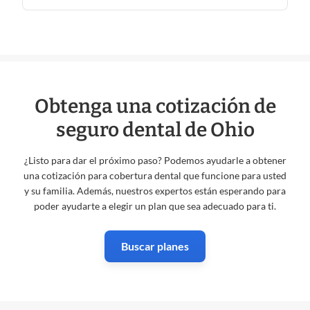
Obtenga una cotización de
seguro dental de Ohio
¿Listo para dar el próximo paso? Podemos ayudarle a obtener
una cotización para cobertura dental que funcione para usted
y su familia. Además, nuestros expertos están esperando para
poder ayudarte a elegir un plan que sea adecuado para ti.
Buscar planes