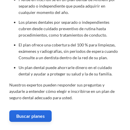
separado o independiente que pueda adquirir en
cualquier momento del año.
Los planes dentales por separado o independientes
cubren desde cuidado preventivo de rutina hasta
procedimientos, como tratamientos de conducto.
El plan ofrece una cobertura del 100 % para limpiezas,
exámenes y radiografías, sin periodos de espera cuando
Consulte a un dentista dentro de la red de su plan.
Un plan dental puede ahorrarle dinero en el cuidado
dental y ayudar a proteger su salud y la de su familia.
Nuestros expertos pueden responder sus preguntas y
ayudarle a entender cómo elegir e inscribirse en un plan de
seguro dental adecuado para usted.
Buscar planes