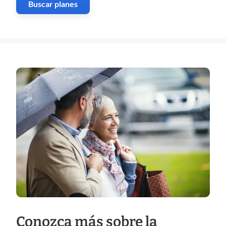
Buscar planes
Conozca más sobre la