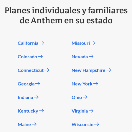
Planes individuales y familiares
de Anthem en su estado
California
Missouri
Colorado
Nevada
Connecticut
New Hampshire
Georgia
New York
Indiana
Ohio
Kentucky
Virginia
Maine
Wisconsin