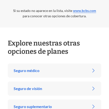
Si su estado no aparece en la lista, visite
www.bcbs.com
para conocer otras opciones de cobertura.
Explore nuestras otras
opciones de planes
Seguro médico
Seguro de visión
Seguro suplementario