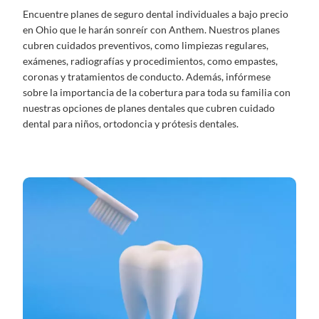
Encuentre planes de seguro dental individuales a bajo precio
en Ohio que le harán sonreír con Anthem. Nuestros planes
cubren cuidados preventivos, como limpiezas regulares,
exámenes, radiografías y procedimientos, como empastes,
coronas y tratamientos de conducto. Además, infórmese
sobre la importancia de la cobertura para toda su familia con
nuestras opciones de planes dentales que cubren cuidado
dental para niños, ortodoncia y prótesis dentales.