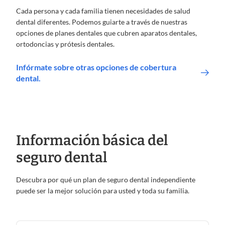
Cada persona y cada familia tienen necesidades de salud
dental diferentes. Podemos guiarte a través de nuestras
opciones de planes dentales que cubren aparatos dentales,
ortodoncias y prótesis dentales.
Infórmate sobre otras opciones de cobertura
dental.
Información básica del
seguro dental
Descubra por qué un plan de seguro dental independiente
puede ser la mejor solución para usted y toda su familia.