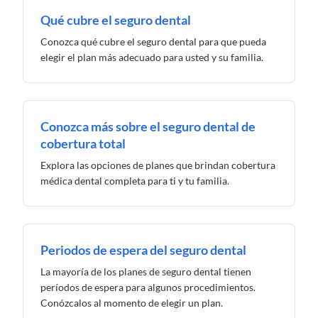
Qué cubre el seguro dental
Conozca qué cubre el seguro dental para que pueda
elegir el plan más adecuado para usted y su familia.
Conozca más sobre el seguro dental de
cobertura total
Explora las opciones de planes que brindan cobertura
médica dental completa para ti y tu familia.
Periodos de espera del seguro dental
La mayoría de los planes de seguro dental tienen
períodos de espera para algunos procedimientos.
Conózcalos al momento de elegir un plan.