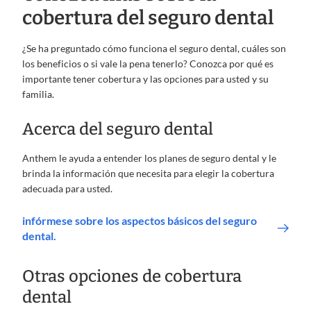
cobertura del seguro dental
¿Se ha preguntado cómo funciona el seguro dental, cuáles son
los beneficios o si vale la pena tenerlo? Conozca por qué es
importante tener cobertura y las opciones para usted y su
familia.
Acerca del seguro dental
Anthem le ayuda a entender los planes de seguro dental y le
brinda la información que necesita para elegir la cobertura
adecuada para usted.
infórmese sobre los aspectos básicos del seguro
dental.
Otras opciones de cobertura
dental