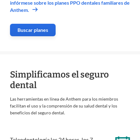
infórmese sobre los planes PPO dentales familiares de
Anthem.
Buscar planes
Simplificamos el seguro
dental
Las herramientas en línea de Anthem para los miembros
facilitan el uso y la comprensión de su salud dental y los
beneficios del seguro dental.
Teleodontología las 24 horas, los 7