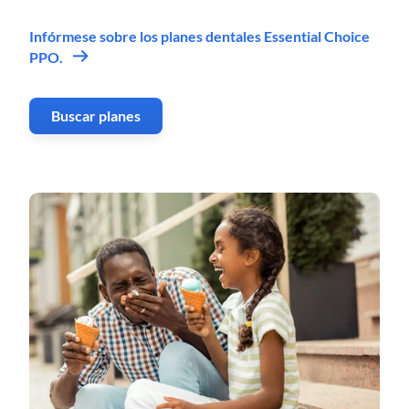
Infórmese sobre los planes dentales Essential Choice
PPO.
Buscar planes