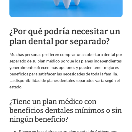
¿Por qué podría necesitar un
plan dental por separado?
Muchas personas prefieren comprar una cobertura dental por
separado de su plan médico porque los planes independientes
generalmente ofrecen más opciones y pueden tener mejores
beneficios para satisfacer las necesidades de toda la familia.
La disponibilidad de planes dentales separados varía según el
estado.
¿Tiene un plan médico con
beneficios dentales mínimos o sin
ningún beneficio?
Piense en inscribirse en un plan dental de Anthem por