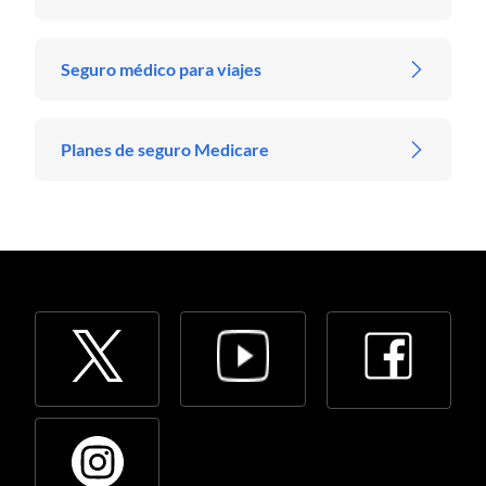
Seguro médico para viajes
Planes de seguro Medicare