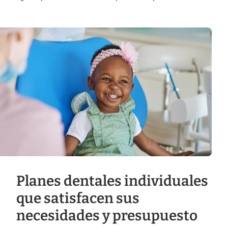
Planes dentales individuales
que satisfacen sus
necesidades y presupuesto