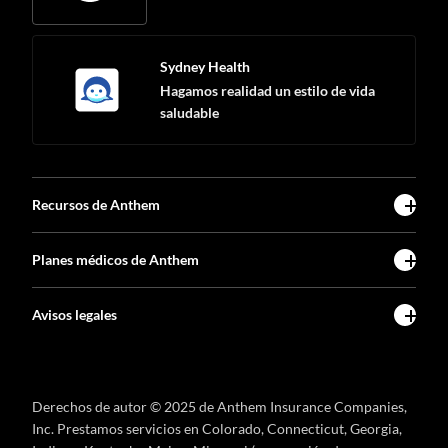
Sydney Health
Hagamos realidad un estilo de vida
saludable
Recursos de Anthem
Planes médicos de Anthem
Avisos legales
Derechos de autor © 2025 de Anthem Insurance Companies,
Inc. Prestamos servicios en Colorado, Connecticut, Georgia,