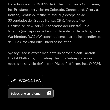
Derechos de autor © 2025 de Anthem Insurance Companies,
Inc. Prestamos servicios en Colorado, Connecticut, Georgia,
Indiana, Kentucky, Maine, Missouri (a excepción de
30 condados del área de Kansas City), Nevada, New
Hampshire, New York (17 condados del sudeste) Ohio,
Virginia (a excepción de los suburbios del norte de Virginia en
Washington, D.C.) y Wisconsin. Licenciatarios independientes
de Blue Cross and Blue Shield Association.
Sydney Care se ofrece mediante un convenio con Carelon
Digital Platforms, Inc. Sydney Health y Sydney Care son
marcas de servicio de Carelon Digital Platforms, Inc., © 2024.
WCAG 2.1 AA