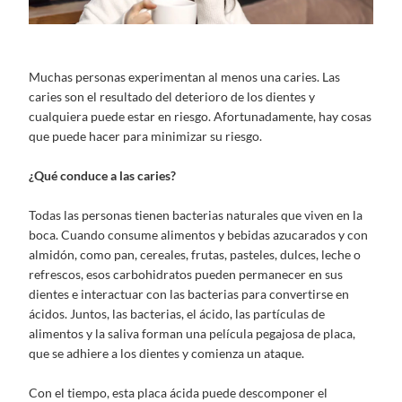
Muchas personas experimentan al menos una caries. Las
caries son el resultado del deterioro de los dientes y
cualquiera puede estar en riesgo. Afortunadamente, hay cosas
que puede hacer para minimizar su riesgo.
¿Qué conduce a las caries?
Todas las personas tienen bacterias naturales que viven en la
boca. Cuando consume alimentos y bebidas azucarados y con
almidón, como pan, cereales, frutas, pasteles, dulces, leche o
refrescos, esos carbohidratos pueden permanecer en sus
dientes e interactuar con las bacterias para convertirse en
ácidos. Juntos, las bacterias, el ácido, las partículas de
alimentos y la saliva forman una película pegajosa de placa,
que se adhiere a los dientes y comienza un ataque.
Con el tiempo, esta placa ácida puede descomponer el