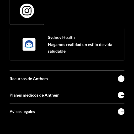
Sydney Health
Hagamos realidad un estilo de vida
saludable
Recursos de Anthem
Planes médicos de Anthem
Avisos legales