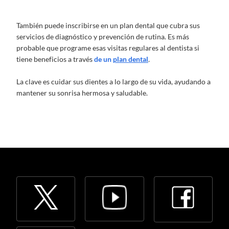
También puede inscribirse en un plan dental que cubra sus
servicios de diagnóstico y prevención de rutina. Es más
probable que programe esas visitas regulares al dentista si
tiene beneficios a través
de un
plan dental
.
La clave es cuidar sus dientes a lo largo de su vida, ayudando a
mantener su sonrisa hermosa y saludable.