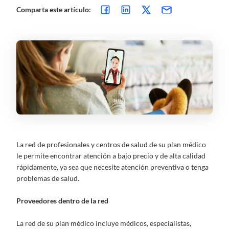
Comparta este artículo:
La red de profesionales y centros de salud de su plan médico
le permite encontrar atención a bajo precio y de alta calidad
rápidamente, ya sea que necesite atención preventiva o tenga
problemas de salud.
Proveedores dentro de la red
La red de su plan médico incluye médicos, especialistas,