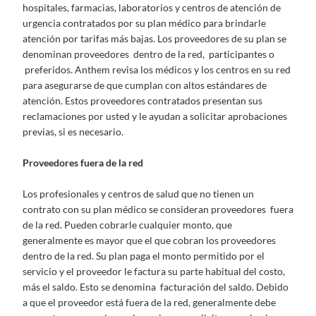
hospitales, farmacias, laboratorios y centros de atención de
urgencia contratados por su plan médico para brindarle
atención por tarifas más bajas. Los proveedores de su plan se
denominan proveedores dentro de la red, participantes o
preferidos. Anthem revisa los médicos y los centros en su red
para asegurarse de que cumplan con altos estándares de
atención. Estos proveedores contratados presentan sus
reclamaciones por usted y le ayudan a solicitar aprobaciones
previas, si es necesario.
Proveedores fuera de la red
Los profesionales y centros de salud que no tienen un
contrato con su plan médico se consideran proveedores fuera
de la red. Pueden cobrarle cualquier monto, que
generalmente es mayor que el que cobran los proveedores
dentro de la red. Su plan paga el monto permitido por el
servicio y el proveedor le factura su parte habitual del costo,
más el saldo. Esto se denomina facturación del saldo. Debido
a que el proveedor está fuera de la red, generalmente debe