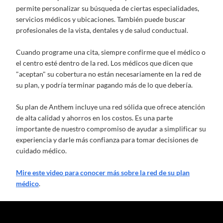
permite personalizar su búsqueda de ciertas especialidades,
servicios médicos y ubicaciones. También puede buscar
profesionales de la vista, dentales y de salud conductual.
Cuando programe una cita, siempre confirme que el médico o
el centro esté dentro de la red. Los médicos que dicen que
"aceptan" su cobertura no están necesariamente en la red de
su plan, y podría terminar pagando más de lo que debería.
Su plan de Anthem incluye una red sólida que ofrece atención
de alta calidad y ahorros en los costos. Es una parte
importante de nuestro compromiso de ayudar a simplificar su
experiencia y darle más confianza para tomar decisiones de
cuidado médico.
Mire este video para conocer más sobre la red de su plan
médico
.