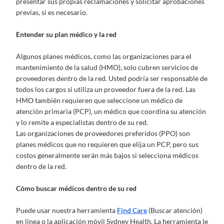
presentar sus propias reclamaciones y solicitar aprobaciones
previas, si es necesario.
Entender su plan médico y la red
Algunos planes médicos, como las organizaciones para el
mantenimiento de la salud (HMO), solo cubren servicios de
proveedores dentro de la red. Usted podría ser responsable de
todos los cargos si utiliza un proveedor fuera de la red. Las
HMO también requieren que seleccione un médico de
atención primaria (PCP), un médico que coordina su atención
y lo remite a especialistas dentro de su red.
Las organizaciones de proveedores preferidos (PPO) son
planes médicos que no requieren que elija un PCP, pero sus
costos generalmente serán más bajos si selecciona médicos
dentro de la red.
Cómo buscar médicos dentro de su red
Puede usar nuestra herramienta
Find Care
(Buscar atención)
en línea o la aplicación móvil Sydney Health. La herramienta le