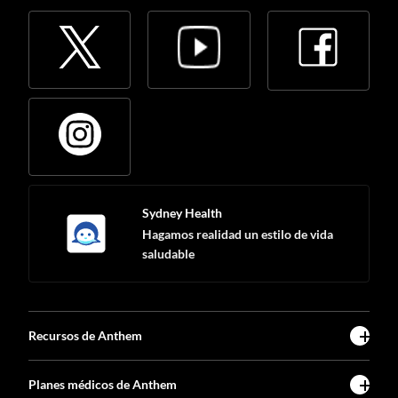
Sydney Health
Hagamos realidad un estilo de vida
saludable
Recursos de Anthem
Planes médicos de Anthem