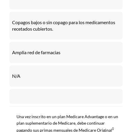
Copagos bajos o sin copago para los medicamentos
recetados cubiertos.
Amplia red de farmacias
N/A
Una vez inscrito en un plan Medicare Advantage o en un
plan suplementario de Medicare, debe continuar
‡
pagando sus primas mensuales de Medicare Original