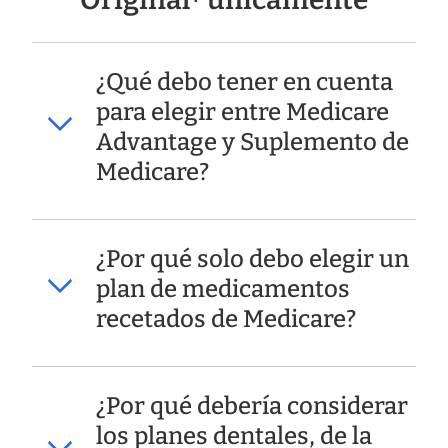
Original
únicamente
¿Qué debo tener en cuenta
para elegir entre Medicare
Advantage y Suplemento de
Medicare?
¿Por qué solo debo elegir un
plan de medicamentos
recetados de Medicare?
¿Por qué debería considerar
los planes dentales, de la