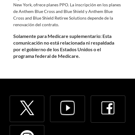
New York, ofrece planes PPO. La inscripción en los planes
de Anthem Blue Cross and Blue Shield y Anthem Blue
Cross and Blue Shield Retiree Solutions depende de la
renovación del contrato.
Solamente para Medicare suplementario: Esta
comunicación no está relacionada ni respaldada
por el gobierno de los Estados Unidos o el
programa federal de Medicare.