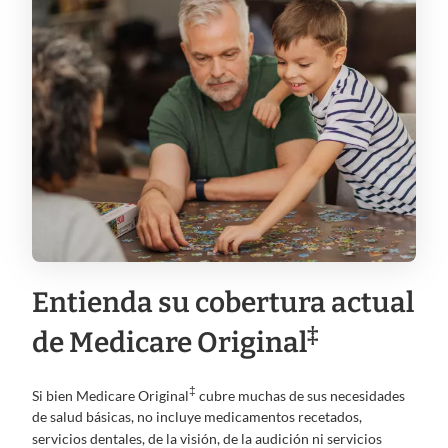
Entienda su cobertura actual
‡
de Medicare Original
‡
Si bien Medicare Original
cubre muchas de sus necesidades
de salud básicas, no incluye medicamentos recetados,
servicios dentales, de la visión, de la audición ni servicios