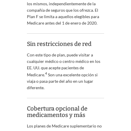
los mismos, independientemente de la
compañía de seguros que los ofrezca. El
Plan F se limita a aquellos elegibles para
Medicare antes del 1 de enero de 2020.
Sin restricciones de red
Con este tipo de plan, puede visitar a
cualquier médico o centro médico en los
EE. UU. que acepte pacientes de
4
Medicare.
Son una excelente opción si
viaja o pasa parte del año en un lugar
diferente.
Cobertura opcional de
medicamentos y más
Los planes de Medicare suplementario no