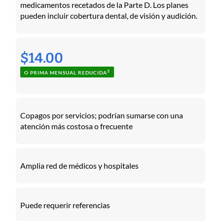
medicamentos recetados de la Parte D. Los planes
pueden incluir cobertura dental, de visión y audición.
$14.00
3
O PRIMA MENSUAL REDUCIDA
Copagos por servicios; podrían sumarse con una
atención más costosa o frecuente
Amplia red de médicos y hospitales
Puede requerir referencias