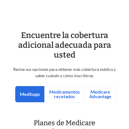
Encuentre la cobertura
adicional adecuada para
usted
Revise sus opciones para obtener más cobertura médica y
saber cuándo y cómo inscribirse.
Planes de Medicare