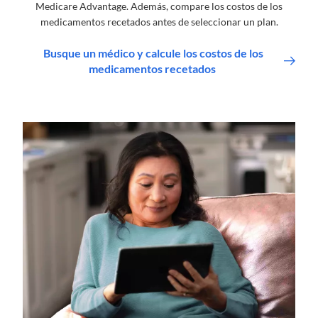
Medicare Advantage. Además, compare los costos de los
medicamentos recetados antes de seleccionar un plan.
Busque un médico y calcule los costos de los
medicamentos recetados