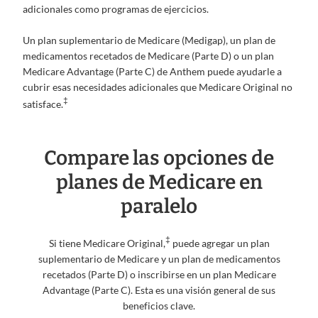
adicionales como programas de ejercicios.
Un plan suplementario de Medicare (Medigap), un plan de
medicamentos recetados de Medicare (Parte D) o un plan
Medicare Advantage (Parte C) de Anthem puede ayudarle a
cubrir esas necesidades adicionales que Medicare Original no
‡
satisface.
Compare las opciones de
planes de Medicare en
paralelo
‡
Si tiene Medicare Original,
puede agregar un plan
suplementario de Medicare y un plan de medicamentos
recetados (Parte D) o inscribirse en un plan Medicare
Advantage (Parte C). Esta es una visión general de sus
beneficios clave.