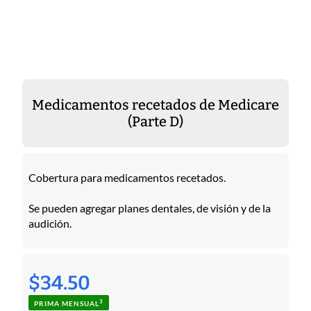
Medicamentos recetados de Medicare
(Parte D)
Cobertura para medicamentos recetados.
Se pueden agregar planes dentales, de visión y de la
audición.
$34.50
3
PRIMA MENSUAL