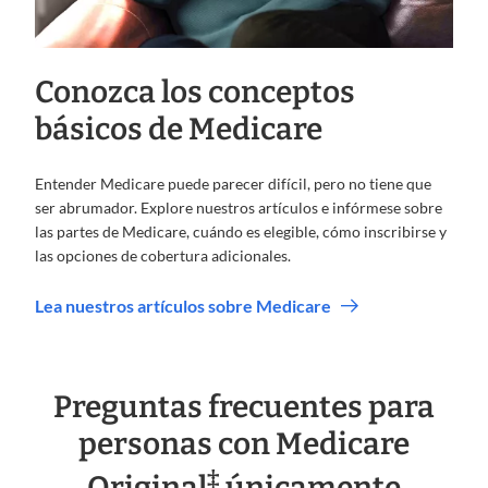
Conozca los conceptos
básicos de Medicare
Entender Medicare puede parecer difícil, pero no tiene que
ser abrumador. Explore nuestros artículos e infórmese sobre
las partes de Medicare, cuándo es elegible, cómo inscribirse y
las opciones de cobertura adicionales.
Lea nuestros artículos sobre Medicare
Preguntas frecuentes para
personas con Medicare
‡