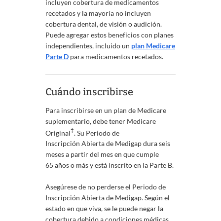
incluyen cobertura de medicamentos
recetados y la mayoría no incluyen
cobertura dental, de visión o audición.
Puede agregar estos beneficios con planes
independientes, incluido un
plan Medicare
Parte D
para medicamentos recetados.
Cuándo inscribirse
Para inscribirse en un plan de Medicare
suplementario, debe tener Medicare
‡
Original
. Su Periodo de
Inscripción Abierta de Medigap dura seis
meses a partir del mes en que cumple
65 años o más y está inscrito en la Parte B.
Asegúrese de no perderse el Periodo de
Inscripción Abierta de Medigap. Según el
estado en que viva, se le puede negar la
cobertura debido a condiciones médicas