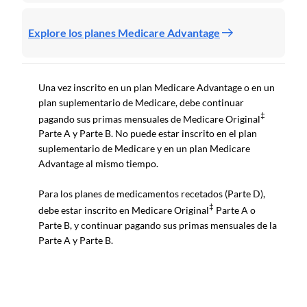
Explore los planes Medicare Advantage
Una vez inscrito en un plan Medicare Advantage o en un
plan suplementario de Medicare, debe continuar
‡
pagando sus primas mensuales de Medicare Original
Parte A y Parte B. No puede estar inscrito en el plan
suplementario de Medicare y en un plan Medicare
Advantage al mismo tiempo.
Para los planes de medicamentos recetados (Parte D),
‡
debe estar inscrito en Medicare Original
Parte A o
Parte B, y continuar pagando sus primas mensuales de la
Parte A y Parte B.