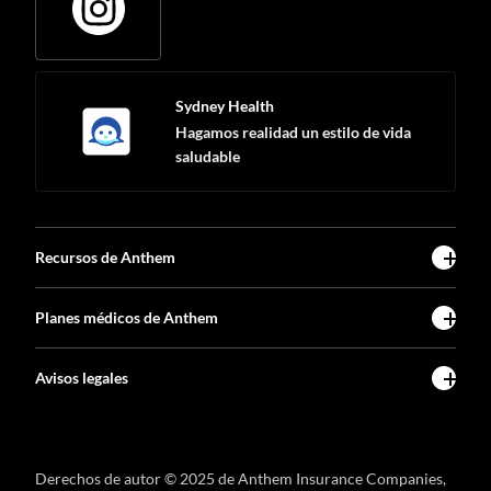
Sydney Health
Hagamos realidad un estilo de vida
saludable
Recursos de Anthem
Planes médicos de Anthem
Avisos legales
Derechos de autor © 2025 de Anthem Insurance Companies,