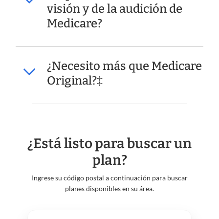
visión y de la audición de
Medicare?
¿Necesito más que Medicare
Original?‡
¿Está listo para buscar un
plan?
Ingrese su código postal a continuación para buscar
planes disponibles en su área.