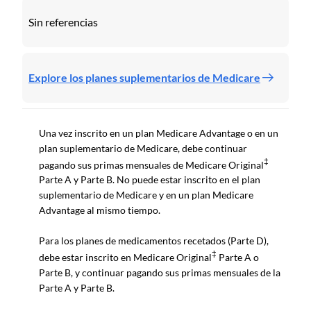
Sin referencias
Explore los planes suplementarios de Medicare
Una vez inscrito en un plan Medicare Advantage o en un
plan suplementario de Medicare, debe continuar
‡
pagando sus primas mensuales de Medicare Original
Parte A y Parte B. No puede estar inscrito en el plan
suplementario de Medicare y en un plan Medicare
Advantage al mismo tiempo.
Para los planes de medicamentos recetados (Parte D),
‡
debe estar inscrito en Medicare Original
Parte A o
Parte B, y continuar pagando sus primas mensuales de la
Parte A y Parte B.