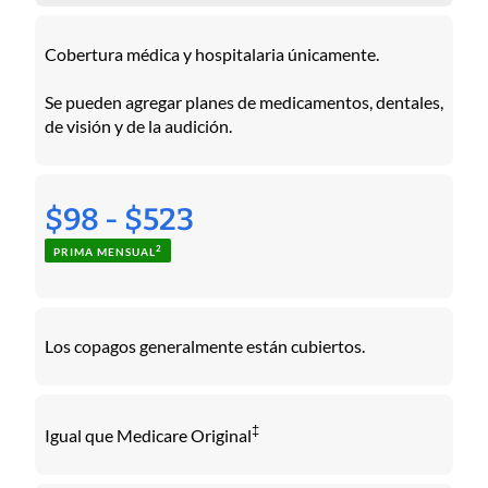
Cobertura médica y hospitalaria únicamente.
Se pueden agregar planes de medicamentos, dentales,
de visión y de la audición.
$98 - $523
2
PRIMA MENSUAL
Los copagos generalmente están cubiertos.
‡
Igual que Medicare Original