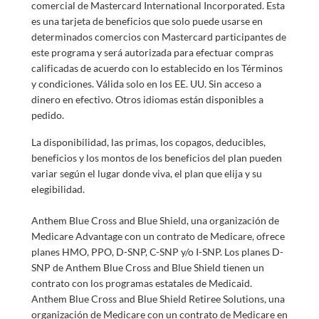
comercial de Mastercard International Incorporated. Esta
es una tarjeta de beneficios que solo puede usarse en
determinados comercios con Mastercard participantes de
este programa y será autorizada para efectuar compras
calificadas de acuerdo con lo establecido en los Términos
y condiciones. Válida solo en los EE. UU. Sin acceso a
dinero en efectivo. Otros idiomas están disponibles a
pedido.
La disponibilidad, las primas, los copagos, deducibles,
beneficios y los montos de los beneficios del plan pueden
variar según el lugar donde viva, el plan que elija y su
elegibilidad.
Anthem Blue Cross and Blue Shield, una organización de
Medicare Advantage con un contrato de Medicare, ofrece
planes HMO, PPO, D-SNP, C-SNP y/o I-SNP. Los planes D-
SNP de Anthem Blue Cross and Blue Shield tienen un
contrato con los programas estatales de Medicaid.
Anthem Blue Cross and Blue Shield Retiree Solutions, una
organización de Medicare con un contrato de Medicare en