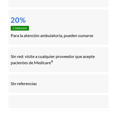
20%
COPAGOS
Para la atención ambulatoria, pueden sumarse
Sin red: visite a cualquier proveedor que acepte
4
pacientes de Medicare
Sin referencias