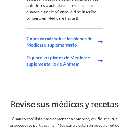
anteriores o actuales si no se inscribe
cuando cumple 65 años, o si se inscribe
primero en Medicare Parte B.
Conozca más sobre los planes de
Medicare suplementario
Explore los planes de Medicare
suplementario de Anthem
Revise sus médicos y recetas
Cuando esté listo para comenzar a comprar, verifique si sus
proveedores participan en Medicare y están en nuestra red de