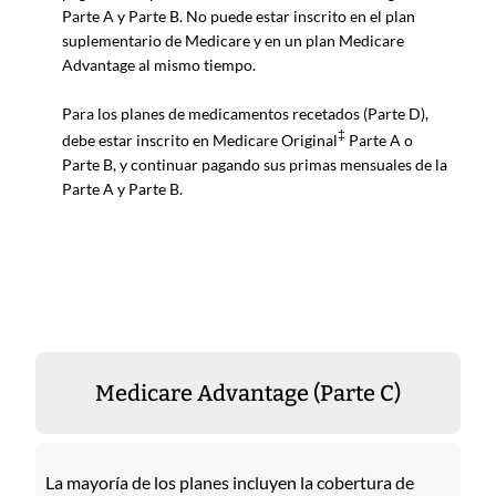
Parte A y Parte B. No puede estar inscrito en el plan
suplementario de Medicare y en un plan Medicare
Advantage al mismo tiempo.
Para los planes de medicamentos recetados (Parte D),
‡
debe estar inscrito en Medicare Original
Parte A o
Parte B, y continuar pagando sus primas mensuales de la
Parte A y Parte B.
Medicare Advantage (Parte C)
La mayoría de los planes incluyen la cobertura de