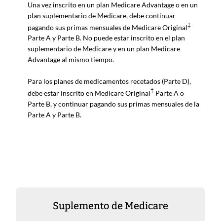
Una vez inscrito en un plan Medicare Advantage o en un
plan suplementario de Medicare, debe continuar
‡
pagando sus primas mensuales de Medicare Original
Parte A y Parte B. No puede estar inscrito en el plan
suplementario de Medicare y en un plan Medicare
Advantage al mismo tiempo.
Para los planes de medicamentos recetados (Parte D),
‡
debe estar inscrito en Medicare Original
Parte A o
Parte B, y continuar pagando sus primas mensuales de la
Parte A y Parte B.
Suplemento de Medicare