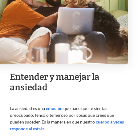
Entender y manejar la
ansiedad
La ansiedad es una
emoción
que hace que te sientas
preocupado, tenso o temeroso por cosas que crees que
pueden suceder. Es la manera en que nuestro
cuerpo a veces
responde al estrés.