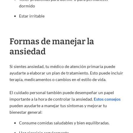
dormido
Estar irritable
Formas de manejar la
ansiedad
Si sientes ansiedad, tu médico de atención primaria puede
ayudarte a elaborar un plan de tratamiento. Esto puede incluir
terapia, medicamentos o cambios en el estilo de vida.
El cuidado personal también puede desempeñar un papel
importante a la hora de controlar la ansiedad.
Estos consejos
pueden ayudarte a manejar tus síntomas y mejorar tu
bienestar general:
Consume comidas saludables y bien equilibradas.
Haz ejercicio regularmente.