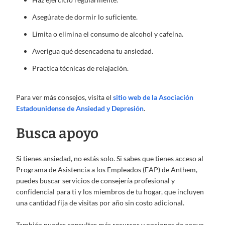
Asegúrate de dormir lo suficiente.
Limita o elimina el consumo de alcohol y cafeína.
Averigua qué desencadena tu ansiedad.
Practica técnicas de relajación.
Para ver más consejos, visita el
sitio web de la Asociación
Estadounidense de Ansiedad y Depresión
.
Busca apoyo
Si tienes ansiedad, no estás solo. Si sabes que tienes acceso al
Programa de Asistencia a los Empleados (EAP) de Anthem,
puedes buscar servicios de consejería profesional y
confidencial para ti y los miembros de tu hogar, que incluyen
una cantidad fija de visitas por año sin costo adicional.
También puedes consultar más recursos y opciones de apoyo,