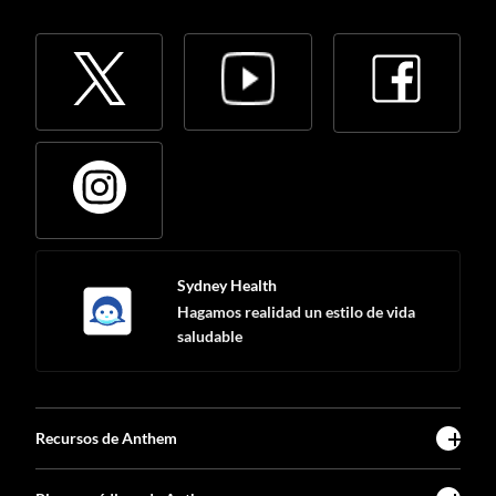
Sydney Health
Hagamos realidad un estilo de vida
saludable
Recursos de Anthem