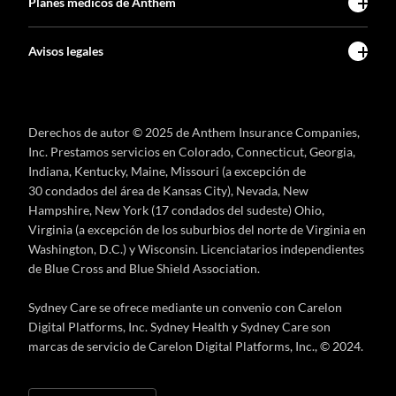
Planes médicos de Anthem
Avisos legales
Derechos de autor © 2025 de Anthem Insurance Companies,
Inc. Prestamos servicios en Colorado, Connecticut, Georgia,
Indiana, Kentucky, Maine, Missouri (a excepción de
30 condados del área de Kansas City), Nevada, New
Hampshire, New York (17 condados del sudeste) Ohio,
Virginia (a excepción de los suburbios del norte de Virginia en
Washington, D.C.) y Wisconsin. Licenciatarios independientes
de Blue Cross and Blue Shield Association.
Sydney Care se ofrece mediante un convenio con Carelon
Digital Platforms, Inc. Sydney Health y Sydney Care son
marcas de servicio de Carelon Digital Platforms, Inc., © 2024.