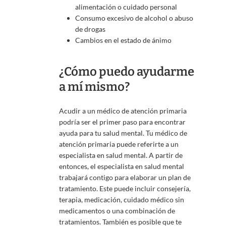
alimentación o cuidado personal
Consumo excesivo de alcohol o abuso
de drogas
Cambios en el estado de ánimo
¿Cómo puedo ayudarme
a mí mismo?
Acudir a un médico de atención primaria
podría ser el primer paso para encontrar
ayuda para tu salud mental. Tu médico de
atención primaria puede referirte a un
especialista en salud mental. A partir de
entonces, el especialista en salud mental
trabajará contigo para elaborar un plan de
tratamiento. Este puede incluir consejería,
terapia, medicación, cuidado médico sin
medicamentos o una combinación de
tratamientos. También es posible que te