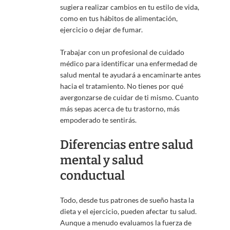
sugiera realizar cambios en tu estilo de vida,
como en tus hábitos de alimentación,
ejercicio o dejar de fumar.
Trabajar con un profesional de cuidado
médico para identificar una enfermedad de
salud mental te ayudará a encaminarte antes
hacia el tratamiento. No tienes por qué
avergonzarse de cuidar de ti mismo. Cuanto
más sepas acerca de tu trastorno, más
empoderado te sentirás.
Diferencias entre salud
mental y salud
conductual
Todo, desde tus patrones de sueño hasta la
dieta y el ejercicio, pueden afectar tu salud.
Aunque a menudo evaluamos la fuerza de