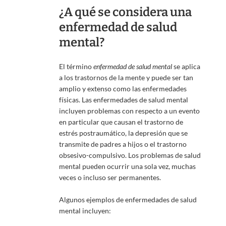
¿A qué se considera una
enfermedad de salud
mental?
El término
enfermedad de salud mental
se aplica
a los trastornos de la mente y puede ser tan
amplio y extenso como las enfermedades
físicas. Las enfermedades de salud mental
incluyen problemas con respecto a un evento
en particular que causan el trastorno de
estrés postraumático, la depresión que se
transmite de padres a hijos o el trastorno
obsesivo-compulsivo. Los problemas de salud
mental pueden ocurrir una sola vez, muchas
veces o incluso ser permanentes.
Algunos ejemplos de enfermedades de salud
mental incluyen: