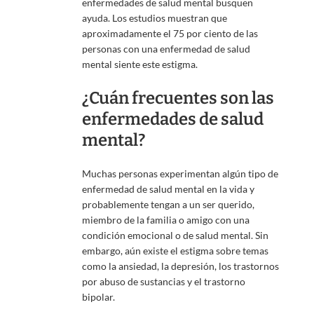
enfermedades de salud mental busquen
ayuda. Los estudios muestran que
aproximadamente el 75 por ciento de las
personas con una enfermedad de salud
mental siente este estigma.
¿Cuán frecuentes son las
enfermedades de salud
mental?
Muchas personas experimentan algún tipo de
enfermedad de salud mental en la vida y
probablemente tengan a un ser querido,
miembro de la familia o amigo con una
condición emocional o de salud mental. Sin
embargo, aún existe el estigma sobre temas
como la ansiedad, la depresión, los trastornos
por abuso de sustancias y el trastorno
bipolar.