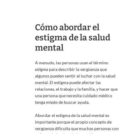
Cómo abordar el
estigma de la salud
mental
A menudo, las personas usan el término
estigma
para describir la vergüenza que
algunos pueden sentir al luchar con la salud
mental. El estigma puede afectar las
relaciones, el trabajo y la familia, y hacer que
una persona que necesita cuidado médico
tenga miedo de buscar ayuda.
Abordar el estigma de la salud mental es
importante porque el propio concepto de
vergüenza dificulta que muchas personas con