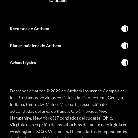
saludable
Recursos de Anthem
Planes médicos de Anthem
Avisos legales
Derechos de autor © 2025 de Anthem Insurance Companies,
Inc. Prestamos servicios en Colorado, Connecticut, Georgia,
Indiana, Kentucky, Maine, Missouri (a excepción de
30 condados del área de Kansas City), Nevada, New
Hampshire, New York (17 condados del sudeste) Ohio,
Virginia (a excepción de los suburbios del norte de Virginia en
Washington, D.C.) y Wisconsin. Licenciatarios independientes