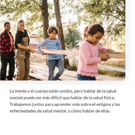
La mente y el cuerpo están unidos, pero hablar de la salud
mental puede ser más difícil que hablar de la salud física.
Trabajemos juntos para aprender más sobre el estigma y las
enfermedades de salud mental, y cómo hablar de ellas.