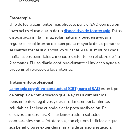
recreativas
Fototerapia
Uno de los tratamientos más eficaces para el SAD con patrón
invernal es el uso diario de un
dispositivo de fototerapia
. Estos
dispositivos imitan la luz solar natural y pueden ayudar a
regular el reloj interno del cuerpo. La mayoría de las personas
se sientan frente al dispositivo durante 20 a 30 minutos cada
mañana. Los beneficios a menudo se sienten en el plazo de 1 a
2 semanas. El uso diario continuo durante el invierno ayuda a
prevenir el regreso de los síntomas.
Tratamiento profesional
La terapia cognitivo-conductual (CBT) para el SAD
es un tipo
de terapia de conversación que le ayuda a cambiar los
pensamientos negativos y desarrollar comportamientos
saludables, incluso cuando siente poca motivación. En
ensayos clínicos, la CBT ha demostrado resultados
comparables con la fototerapia, con algunos indicios de que
sus beneficios se extienden más allá de una sola estación.