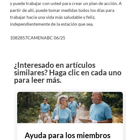
y puede trabajar con usted para crear un plan de acción. A
partir de allí, puede tomar medidas todos los días para
trabajar hacia una vida más saludable y feliz,
independientemente de la estación que sea.
1082857CAMENABC 06/25
¿Interesado en artículos
similares? Haga clic en cada uno
para leer más.
Ayuda para los miembros
E