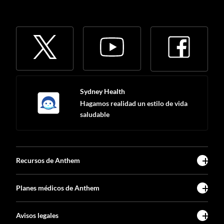
Sydney Health
Hagamos realidad un estilo de vida
saludable
Recursos de Anthem
Planes médicos de Anthem
Avisos legales