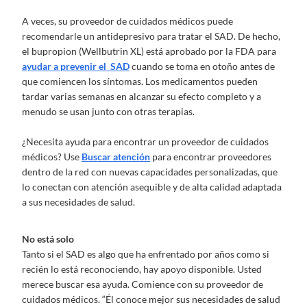
A veces, su proveedor de cuidados médicos puede
recomendarle un antidepresivo para tratar el SAD. De hecho,
el bupropion (Wellbutrin XL) está aprobado por la FDA para
ayudar a prevenir el SAD
cuando se toma en otoño antes de
que comiencen los síntomas. Los medicamentos pueden
tardar varias semanas en alcanzar su efecto completo y a
menudo se usan junto con otras terapias.
¿Necesita ayuda para encontrar un proveedor de cuidados
médicos? Use
Buscar atención
para encontrar proveedores
dentro de la red con nuevas capacidades personalizadas, que
lo conectan con atención asequible y de alta calidad adaptada
a sus necesidades de salud.
No está solo
Tanto si el SAD es algo que ha enfrentado por años como si
recién lo está reconociendo, hay apoyo disponible. Usted
merece buscar esa ayuda. Comience con su proveedor de
cuidados médicos. “Él conoce mejor sus necesidades de salud