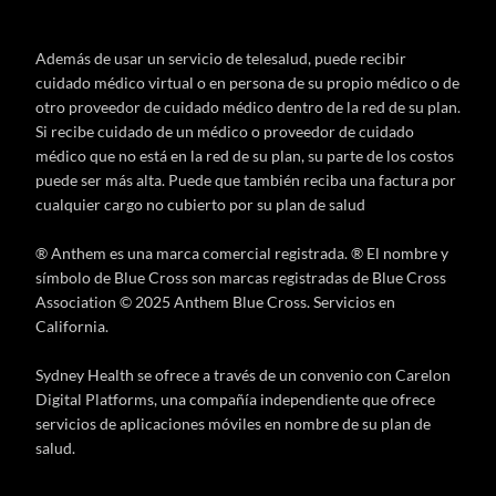
Además de usar un servicio de telesalud, puede recibir
cuidado médico virtual o en persona de su propio médico o de
otro proveedor de cuidado médico dentro de la red de su plan.
Si recibe cuidado de un médico o proveedor de cuidado
médico que no está en la red de su plan, su parte de los costos
puede ser más alta. Puede que también reciba una factura por
cualquier cargo no cubierto por su plan de salud
® Anthem es una marca comercial registrada. ® El nombre y
símbolo de Blue Cross son marcas registradas de Blue Cross
Association © 2025 Anthem Blue Cross. Servicios en
California.
Sydney Health se ofrece a través de un convenio con Carelon
Digital Platforms, una compañía independiente que ofrece
servicios de aplicaciones móviles en nombre de su plan de
salud.