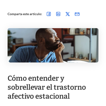
Comparta este artículo:
Cómo entender y
sobrellevar el trastorno
afectivo estacional