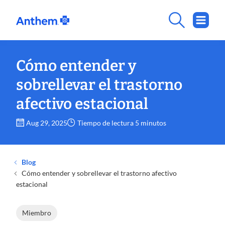
Cómo entender y
sobrellevar el trastorno
afectivo estacional
Aug 29, 2025
Tiempo de lectura 5 minutos
Blog
Cómo entender y sobrellevar el trastorno afectivo
estacional
Miembro