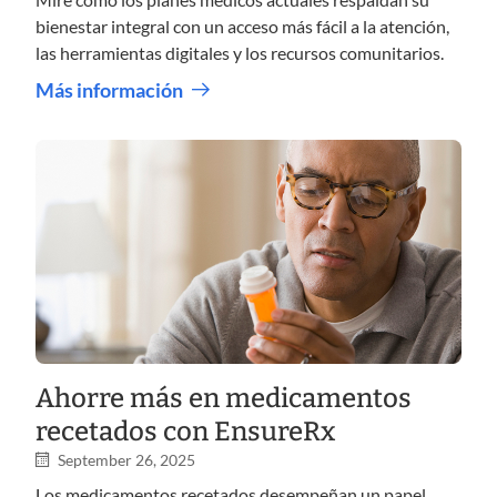
bienestar integral con un acceso más fácil a la atención,
las herramientas digitales y los recursos comunitarios.
Más información
Ahorre más en medicamentos
recetados con EnsureRx
September 26, 2025
Los medicamentos recetados desempeñan un papel