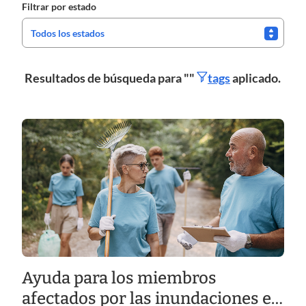
Filtrar por estado
Todos los estados
Resultados de búsqueda para "
"
tags
aplicado.
Ayuda para los miembros
afectados por las inundaciones en