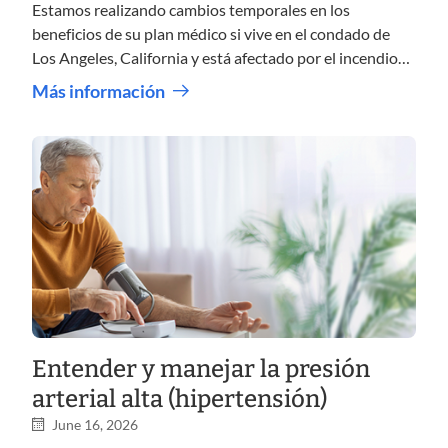
Estamos realizando cambios temporales en los
beneficios de su plan médico si vive en el condado de
Los Angeles, California y está afectado por el incendio
del almacén Palos.
Más información
Entender y manejar la presión
arterial alta (hipertensión)
June 16, 2026