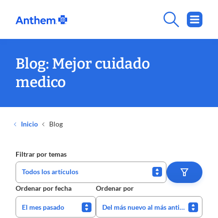
Blog: Mejor cuidado
medico
Inicio
Blog
Filtrar por temas
Todos los artículos
Ordenar por fecha
Ordenar por
El mes pasado
Del más nuevo al más antiguo