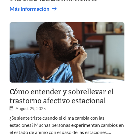
Más información
Cómo entender y sobrellevar el
trastorno afectivo estacional
August 29, 2025
¿Se siente triste cuando el clima cambia con las
estaciones? Muchas personas experimentan cambios en
el estado de ánimo con el paso de las estaciones.