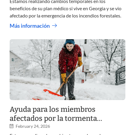
Estamos realizando cambios temporales en los
beneficios de su plan médico si vive en Georgia y se vio
afectado por la emergencia de los incendios forestales.
Más información
Ayuda para los miembros
afectados por la tormenta
invernal
February 24, 2026