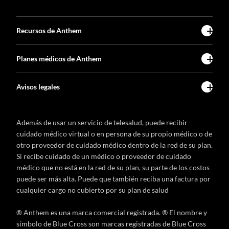
Recursos de Anthem
Planes médicos de Anthem
Avisos legales
Además de usar un servicio de telesalud, puede recibir
cuidado médico virtual o en persona de su propio médico o de
otro proveedor de cuidado médico dentro de la red de su plan.
Si recibe cuidado de un médico o proveedor de cuidado
médico que no está en la red de su plan, su parte de los costos
puede ser más alta. Puede que también reciba una factura por
cualquier cargo no cubierto por su plan de salud
® Anthem es una marca comercial registrada. ® El nombre y
símbolo de Blue Cross son marcas registradas de Blue Cross