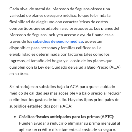
Cada nivel de metal del Mercado de Seguros ofrece una
variedad de planes de seguro médico, lo que le brinda la
flexibilidad de elegir uno con características de costos
compartidos que se adapten a su presupuesto. Los planes del
Mercado de Seguros incluyen acceso a ayuda financiera a
través de los
subsidios de seguro médico
, que están
disponibles para personas y familias calificadas. La
elegibilidad es determinada por factores tales como los
ingresos, el tamaño del hogar y el costo de los planes que
cumplen con la Ley del Cuidado de Salud a Bajo Precio (ACA)
en su área.
Se introdujeron subsidios bajo la ACA para que el cuidado
médico de calidad sea más accesible y a bajo precio al reducir
o eliminar los gastos de bolsillo. Hay dos tipos principales de
subsidios establecidos por la ACA:
Créditos fiscales anticipados para las primas (APTC)
:
Pueden ayudar a reducir o eliminar su prima mensual al
aplicar un crédito directamente al costo de su seguro.