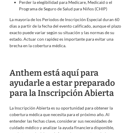
Perder la elegibilidad para Medicare, Medicaid o el
Programa de Seguro de Salud para Niños (CHIP)
La mayoría de los Periodos de Inscripción Especial duran 60
días a partir de la fecha del evento calificado, aunque el plazo
exacto puede variar según su situación y las normas de su
estado. Actuar con rapidez es importante para evitar una
brecha en la cobertura médica.
Anthem está aquí para
ayudarle a estar preparado
para la Inscripción Abierta
La Inscripción Abierta es su oportunidad para obtener la
cobertura médica que necesita para el próximo año. Al
entender las fechas clave, considerar sus necesidades de
cuidado médico y analizar la ayuda financiera disponible,