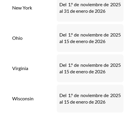
Del 1.° de noviembre de 2025
New York
al 31 de enero de 2026
Del 1.° de noviembre de 2025
Ohio
al 15 de enero de 2026
Del 1.° de noviembre de 2025
Virginia
al 15 de enero de 2026
Del 1.° de noviembre de 2025
Wisconsin
al 15 de enero de 2026