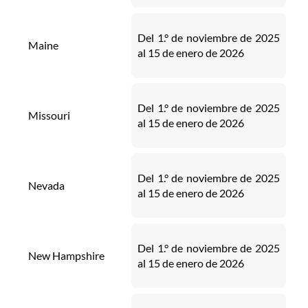
Del 1.° de noviembre de 2025
Maine
al 15 de enero de 2026
Del 1.° de noviembre de 2025
Missouri
al 15 de enero de 2026
Del 1.° de noviembre de 2025
Nevada
al 15 de enero de 2026
Del 1.° de noviembre de 2025
New Hampshire
al 15 de enero de 2026