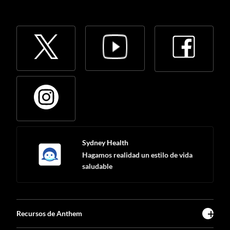
Sydney Health
Hagamos realidad un estilo de vida
saludable
Recursos de Anthem