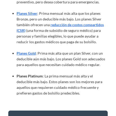
preventivo, pero desea cobertura para emergencias.
Planes Silver
: Prima mensual más alta que los planes
Bronze, pero un deducible más bajo. Los planes Silver
también ofrecen una
reducción de costos compartidos
(CSR)
(una forma de subsidio de seguro médico) para
personas y familias elegibles, lo que puede ayudar a
reducir los gastos médicos que paga de su bolsillo.
Planes Gold
: Prima más alta que un plan Silver, con un
deducible aún más bajo. Los planes Gold son adecuados
para aquellos que necesitan cuidado médico regular.
Planes Platinum
: La prima mensual más alta y el
deducible más bajo. Estos planes son los mejores para
aquellos que requieren cuidado médico frecuente y
prefieren gastos de bolsillo predecibles.