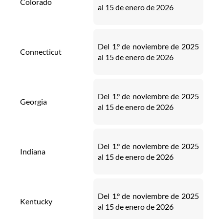
Colorado
al 15 de enero de 2026
Del 1.° de noviembre de 2025
Connecticut
al 15 de enero de 2026
Del 1.° de noviembre de 2025
Georgia
al 15 de enero de 2026
Del 1.° de noviembre de 2025
Indiana
al 15 de enero de 2026
Del 1.° de noviembre de 2025
Kentucky
al 15 de enero de 2026