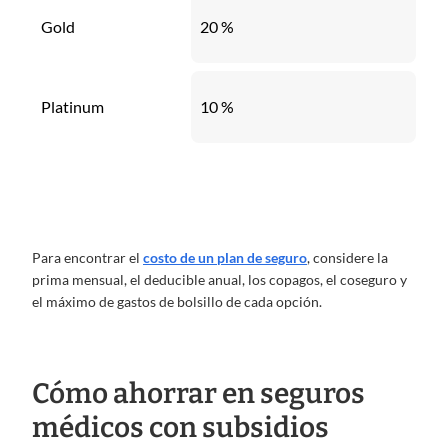
Gold
20 %
Platinum
10 %
Para encontrar el
costo de un plan de seguro
, considere la
prima mensual, el deducible anual, los copagos, el coseguro y
el máximo de gastos de bolsillo de cada opción.
Cómo ahorrar en seguros
médicos con subsidios