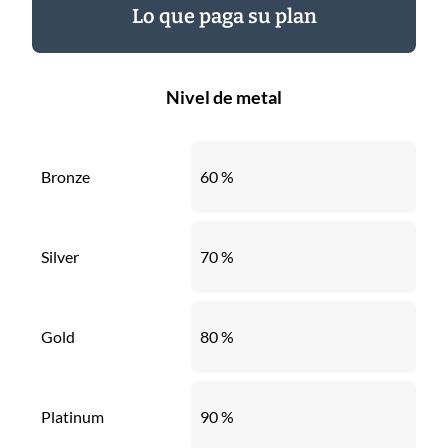
Lo que paga su plan
Nivel de metal
Bronze
60 %
Silver
70 %
Gold
80 %
Platinum
90 %