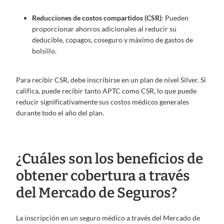
Reducciones de costos compartidos (CSR)
: Pueden
proporcionar ahorros adicionales al reducir su
deducible, copagos, coseguro y máximo de gastos de
bolsillo.
Para recibir CSR, debe inscribirse en un plan de nivel Silver. Si
califica, puede recibir tanto APTC como CSR, lo que puede
reducir significativamente sus costos médicos generales
durante todo el año del plan.
¿Cuáles son los beneficios de
obtener cobertura a través
del Mercado de Seguros?
La inscripción en un seguro médico a través del Mercado de