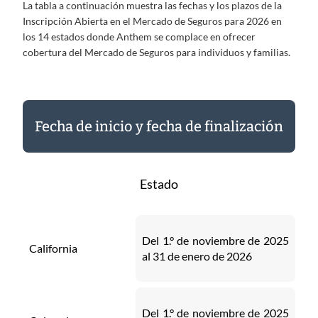
La tabla a continuación muestra las fechas y los plazos de la
Inscripción Abierta en el Mercado de Seguros para 2026 en
los 14 estados donde Anthem se complace en ofrecer
cobertura del Mercado de Seguros para individuos y familias.
Fecha de inicio y fecha de finalización
Estado
Del 1.° de noviembre de 2025
California
al 31 de enero de 2026
Del 1.° de noviembre de 2025