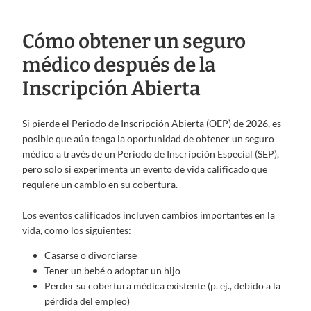
Cómo obtener un seguro
médico después de la
Inscripción Abierta
Si pierde el Periodo de Inscripción Abierta (OEP) de 2026, es
posible que aún tenga la oportunidad de obtener un seguro
médico a través de un Periodo de Inscripción Especial (SEP),
pero solo si experimenta un evento de vida calificado que
requiere un cambio en su cobertura.
Los eventos calificados incluyen cambios importantes en la
vida, como los siguientes:
Casarse o divorciarse
Tener un bebé o adoptar un hijo
Perder su cobertura médica existente (p. ej., debido a la
pérdida del empleo)