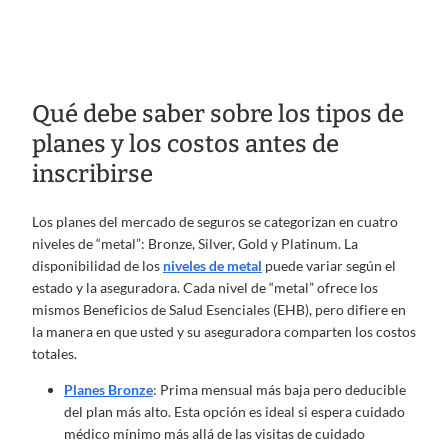
Qué debe saber sobre los tipos de
planes y los costos antes de
inscribirse
Los planes del mercado de seguros se categorizan en cuatro
niveles de “metal”: Bronze, Silver, Gold y Platinum. La
disponibilidad de los
niveles de metal
puede variar según el
estado y la aseguradora. Cada nivel de “metal” ofrece los
mismos Beneficios de Salud Esenciales (EHB), pero difiere en
la manera en que usted y su aseguradora comparten los costos
totales.
Planes Bronze
: Prima mensual más baja pero deducible
del plan más alto. Esta opción es ideal si espera cuidado
médico mínimo más allá de las visitas de cuidado