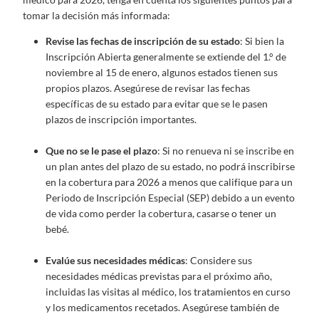
tomar la decisión más informada:
Revise las fechas de inscripción de su estado
: Si bien la
Inscripción Abierta generalmente se extiende del 1.° de
noviembre al 15 de enero, algunos estados tienen sus
propios plazos. Asegúrese de revisar las fechas
específicas de su estado para evitar que se le pasen
plazos de inscripción importantes.
Que no se le pase el plazo
: Si no renueva ni se inscribe en
un plan antes del plazo de su estado, no podrá inscribirse
en la cobertura para 2026 a menos que califique para un
Periodo de Inscripción Especial (SEP) debido a un evento
de vida como perder la cobertura, casarse o tener un
bebé.
Evalúe sus necesidades médicas
: Considere sus
necesidades médicas previstas para el próximo año,
incluidas las visitas al médico, los tratamientos en curso
y los medicamentos recetados. Asegúrese también de