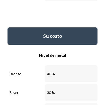
Su costo
Nivel de metal
Bronze
40 %
Silver
30 %