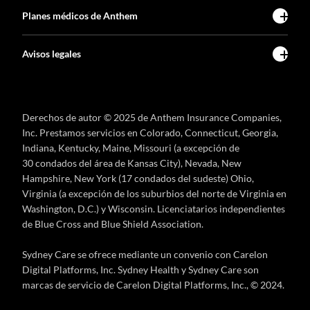
Planes médicos de Anthem
Avisos legales
Derechos de autor © 2025 de Anthem Insurance Companies,
Inc. Prestamos servicios en Colorado, Connecticut, Georgia,
Indiana, Kentucky, Maine, Missouri (a excepción de
30 condados del área de Kansas City), Nevada, New
Hampshire, New York (17 condados del sudeste) Ohio,
Virginia (a excepción de los suburbios del norte de Virginia en
Washington, D.C.) y Wisconsin. Licenciatarios independientes
de Blue Cross and Blue Shield Association.
Sydney Care se ofrece mediante un convenio con Carelon
Digital Platforms, Inc. Sydney Health y Sydney Care son
marcas de servicio de Carelon Digital Platforms, Inc., © 2024.