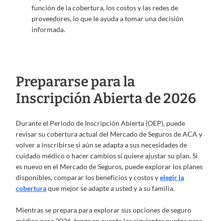
función de la cobertura, los costos y las redes de
proveedores, lo que le ayuda a tomar una decisión
informada.
Prepararse para la
Inscripción Abierta de 2026
Durante el Periodo de Inscripción Abierta (OEP), puede
revisar su cobertura actual del Mercado de Seguros de ACA y
volver a inscribirse si aún se adapta a sus necesidades de
cuidado médico o hacer cambios si quiere ajustar su plan. Si
es nuevo en el Mercado de Seguros, puede explorar los planes
disponibles, comparar los beneficios y costos y
elegir la
cobertura
que mejor se adapte a usted y a su familia.
Mientras se prepara para explorar sus opciones de seguro
médico para 2026, tenga en cuenta los siguientes puntos para