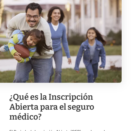
¿Qué es la Inscripción
Abierta para el seguro
médico?