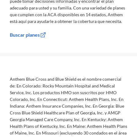
puede tomar decisiones informadas y encontrar el plan
adecuado para usted y su familia. Con una variedad de planes
que cumplen con la ACA disponibles en 14 estados, Anthem
está aquí para ayudarle a obtener la cobertura que necesita.
Buscar planes
Anthem Blue Cross and Blue Shield es el nombre comercial
de: En Colorado: Rocky Mountain Hospital and Medical
Service, Inc. Los productos HMO son suscritos por HMO
Colorado, Inc. En Connecticut: Anthem Health Plans, Inc. En
Indiana: Anthem Insurance Companies, Inc. En Georgia: Blue
Cross Blue Shield Healthcare Plan of Georgia, Inc. y AMGP
Georgia Managed Care Company, Inc. En Kentucky: Anthem
Health Plans of Kentucky, Inc. En Maine: Anthem Health Plans
of Maine, Inc. En Missouri (excluyendo 30 condados en el área