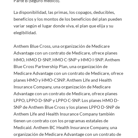
Parte B (seguro médico).
La disponibilidad, las primas, los copagos, deducibles,
beneficios y los montos de los beneficios del plan pueden
variar según el lugar donde viva, el plan que elija y su
elegibilidad.
Anthem Blue Cross, una organización de Medicare
Advantage con un contrato de Medicare, ofrece planes
HMO, HMO D-SNP, HMO C-SNP y HMO I-SNP. Anthem
Blue Cross Partnership Plan, una organización de
Medicare Advantage con un contrato de Medicare, ofrece
planes HMO y HMO-CSNP. Anthem Life and Health
Insurance Company, una organización de Medicare
Advantage con un contrato de Medicare, ofrece planes
LPPO, LPPO D-SNP y LPPO C-SNP. Los planes HMO D-
SNP de Anthem Blue Cross y los planes LPPO D-SNP de
Anthem Life and Health Insurance Company también
tienen un contrato con los programas estatales de
Medicaid. Anthem BC Health Insurance Company, una
organización de Medicare Advantage con un contrato de