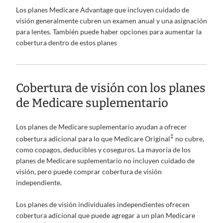
Los planes Medicare Advantage que incluyen cuidado de
visión generalmente cubren un examen anual y una asignación
para lentes. También puede haber opciones para aumentar la
cobertura dentro de estos planes
Cobertura de visión con los planes
de Medicare suplementario
Los planes de Medicare suplementario ayudan a ofrecer
‡
cobertura adicional para lo que Medicare Original
no cubre,
como copagos, deducibles y coseguros. La mayoría de los
planes de Medicare suplementario no incluyen cuidado de
visión, pero puede comprar cobertura de visión
independiente.
Los planes de visión individuales independientes ofrecen
cobertura adicional que puede agregar a un plan Medicare