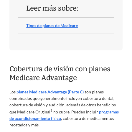
Leer más sobre:
Tipos de planes de Medicare
Cobertura de visión con planes
Medicare Advantage
Los
planes Medicare Advantage (Parte C)
son planes
combinados que generalmente incluyen cobertura dental,
cobertura de visión y audición, además de otros beneficios
‡
que Medicare Original
no cubre. Pueden incluir
programas
de acondicionamiento físico
, cobertura de medicamentos
recetados y más.