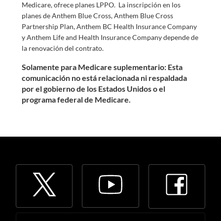
Medicare, ofrece planes LPPO. La inscripción en los
planes de Anthem Blue Cross, Anthem Blue Cross
Partnership Plan, Anthem BC Health Insurance Company
y Anthem Life and Health Insurance Company depende de
la renovación del contrato.
Solamente para Medicare suplementario: Esta
comunicación no está relacionada ni respaldada
por el gobierno de los Estados Unidos o el
programa federal de Medicare.