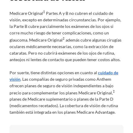
‡
Medicare Original
Partes A y B no cubren el cuidado de
visión, excepto en determinadas circunstancias. Por ejemplo,
la Parte B cubre parcialmente los exámenes de los ojos si
corre mucho riesgo de tener complicaciones, como un
‡
glaucoma. Medicare Original
además cubre algunas cirugías
oculares médicamente necesarias, como la extracción de
cataratas. Pero no cubrirá exámenes de los ojos de rutina,
anteojos ni lentes de contacto que pueden tener costos altos.
Por suerte, tiene distintas opciones en cuanto al
cuidado de
visión
. Las compañías de seguro privadas como Anthem
ofrecen planes de seguro de visión independientes a bajo
‡
precio para complementar los planes Medicare Original,
planes de Medicare suplementario o planes de la Parte D
(medicamentos recetados). La cobertura de visión de rutina
también está integrada en los planes Medicare Advantage.