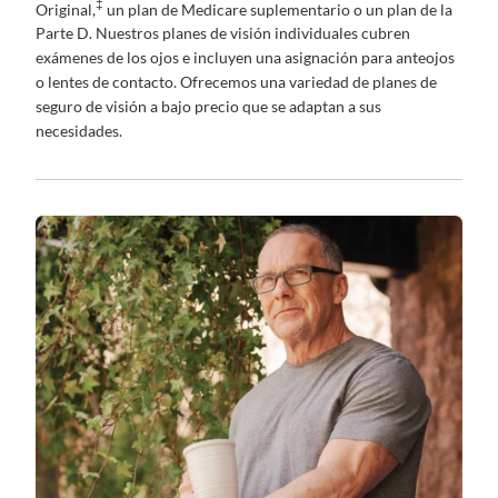
‡
Original,
un plan de Medicare suplementario o un plan de la
Parte D. Nuestros planes de visión individuales cubren
exámenes de los ojos e incluyen una asignación para anteojos
o lentes de contacto. Ofrecemos una variedad de planes de
seguro de visión a bajo precio que se adaptan a sus
necesidades.