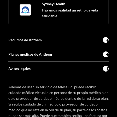
Sydney Health
Hagamos realidad un estilo de vida
saludable
Recursos de Anthem
Planes médicos de Anthem
Avisos legales
Además de usar un servicio de telesalud, puede recibir
cuidado médico virtual o en persona de su propio médico o de
otro proveedor de cuidado médico dentro de la red de su plan.
Si recibe cuidado de un médico o proveedor de cuidado
médico que no está en la red de su plan, su parte de los costos
puede ser más alta. Puede que también reciba una factura por