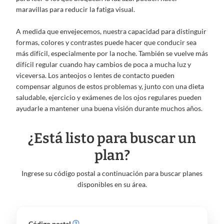
maravillas para reducir la fatiga visual.
A medida que envejecemos, nuestra capacidad para distinguir
formas, colores y contrastes puede hacer que conducir sea
más difícil, especialmente por la noche. También se vuelve más
difícil regular cuando hay cambios de poca a mucha luz y
viceversa. Los anteojos o lentes de contacto pueden
compensar algunos de estos problemas y, junto con una dieta
saludable, ejercicio y exámenes de los ojos regulares pueden
ayudarle a mantener una buena visión durante muchos años.
¿Está listo para buscar un
plan?
Ingrese su código postal a continuación para buscar planes
disponibles en su área.
Código postal