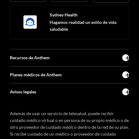
Sydney Health
Hagamos realidad un estilo de vida
saludable
Recursos de Anthem
Planes médicos de Anthem
Avisos legales
Además de usar un servicio de telesalud, puede recibir
cuidado médico virtual o en persona de su propio médico o de
otro proveedor de cuidado médico dentro de la red de su plan.
Si recibe cuidado de un médico o proveedor de cuidado