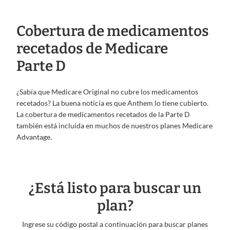
Cobertura de medicamentos
recetados de Medicare
Parte D
¿Sabía que Medicare Original no cubre los medicamentos
recetados? La buena noticia es que Anthem lo tiene cubierto.
La cobertura de medicamentos recetados de la Parte D
también está incluida en muchos de nuestros planes Medicare
Advantage.
¿Está listo para buscar un
plan?
Ingrese su código postal a continuación para buscar planes