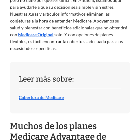
pero no tiene por qué ser difícil. En Anthem, estamos aquí
para ayudarle a que su decisión sea simple y sin estrés.
Nuestras guías y artículos informativos eliminan las
conjeturas a la hora de entender Medicare. Apoyamos su
salud y bienestar con beneficios adicionales que no obtendrá
con
Medicare Original
solo. Y con opciones de planes
flexibles, es fácil encontrar la cobertura adecuada para sus
necesidades específicas.
Leer más sobre:
Cobertura de Medicare
Muchos de los planes
Medicare Advantage de