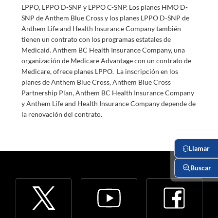
LPPO, LPPO D-SNP y LPPO C-SNP. Los planes HMO D-
SNP de Anthem Blue Cross y los planes LPPO D-SNP de
Anthem Life and Health Insurance Company también
tienen un contrato con los programas estatales de
Medicaid. Anthem BC Health Insurance Company, una
organización de Medicare Advantage con un contrato de
Medicare, ofrece planes LPPO. La inscripción en los
planes de Anthem Blue Cross, Anthem Blue Cross
Partnership Plan, Anthem BC Health Insurance Company
y Anthem Life and Health Insurance Company depende de
la renovación del contrato.