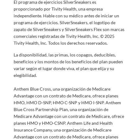
El programa de ejercicios SilverSneakers es
proporcionado por Tivity Health, una empresa
independiente. Hable con su médico antes de iniciar un
programa de ejercicios. SilverSneakers, el logotipo de
zapato de SilverSneakers y SilverSneakers Flex son marcas
comerciales registradas de Tivity Health, Inc. © 2025
Tivity Health, Inc. Todos los derechos reservados.
La disponibilidad, las primas, los copagos, deducibles,
beneficios y los montos de los beneficios del plan pueden
variar según el lugar donde viva, el plan que elija y su
elegibilidad.
Anthem Blue Cross, una organización de Medicare
Advantage con un contrato de Medicare, ofrece planes
HMO, HMO D-SNP, HMO C-SNP y HMO I-SNP. Anthem
Blue Cross Partnership Plan, una organización de
Medicare Advantage con un contrato de Medicare, ofrece
planes HMO y HMO-CSNP. Anthem Life and Health
Insurance Company, una organización de Medicare
Advantage con un contrato de Medicare, ofrece planes