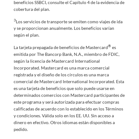
beneficios SSBCI, consulte el Capítulo 4 de la evidencia de
cobertura del plan.
3
Los servicios de transporte se emiten como viajes de ida
y se proporcionan anualmente. Los beneficios varían
según el plan.
®
La tarjeta prepagada de beneficios de Mastercard
es
emitida por The Bancorp Bank, N.A., miembro de FDIC,
según la licencia de Mastercard International
Incorporated. Mastercard es una marca comercial
registrada y el diseño de los círculos es una marca
comercial de Mastercard International Incorporated. Esta
es una tarjeta de beneficios que solo puede usarse en
determinados comercios con Mastercard participantes de
este programa y será autorizada para efectuar compras
calificadas de acuerdo con lo establecido en los Términos
y condiciones. Válida solo en los EE. UU. Sin acceso a
dinero en efectivo. Otros idiomas están disponibles a
pedido.