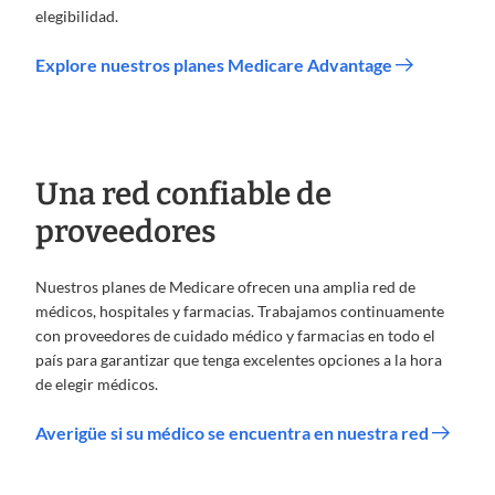
elegibilidad.
Explore nuestros planes Medicare Advantage
Una red confiable de
proveedores
Nuestros planes de Medicare ofrecen una amplia red de
médicos, hospitales y farmacias. Trabajamos continuamente
con proveedores de cuidado médico y farmacias en todo el
país para garantizar que tenga excelentes opciones a la hora
de elegir médicos.
Averigüe si su médico se encuentra en nuestra red