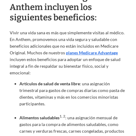
Anthem incluyen los
siguientes beneficios:
Vivir una vida sana es más que simplemente visitas al médico.
En Anthem, promovemos una vida segura y saludable con
beneficios adicionales que no están incluidos en Medicare
Original. Muchos de nuestros
planes Medicare Advantage
incluyen estos beneficios para adoptar un enfoque de salud
integral a fin de respaldar su bienestar físico, social y
emocional:
Artículos de salud de venta libre
: una asignación
trimestral para gastos de compras diarias como pasta de
dientes, vitaminas y más en los comercios minoristas
participantes.
1, 2
Alimentos saludables
: una asignación mensual de
gastos para la compra de alimentos saludables, como
carnes y verduras frescas, carnes congeladas, productos