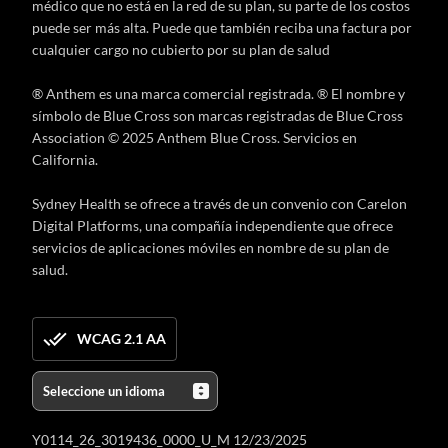
médico que no está en la red de su plan, su parte de los costos
puede ser más alta. Puede que también reciba una factura por
cualquier cargo no cubierto por su plan de salud
® Anthem es una marca comercial registrada. ® El nombre y
símbolo de Blue Cross son marcas registradas de Blue Cross
Association © 2025 Anthem Blue Cross. Servicios en
California.
Sydney Health se ofrece a través de un convenio con Carelon
Digital Platforms, una compañía independiente que ofrece
servicios de aplicaciones móviles en nombre de su plan de
salud.
WCAG 2.1 AA
Y0114_26_3019436_0000_U_M 12/23/2025