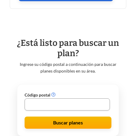
¿Está listo para buscar un
plan?
Ingrese su código postal a continuación para buscar
planes disponibles en su área.
Código postal
Buscar planes