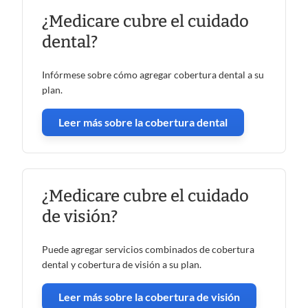
¿Medicare cubre el cuidado
dental?
Infórmese sobre cómo agregar cobertura dental a su
plan.
Leer más sobre la cobertura dental
¿Medicare cubre el cuidado
de visión?
Puede agregar servicios combinados de cobertura
dental y cobertura de visión a su plan.
Leer más sobre la cobertura de visión