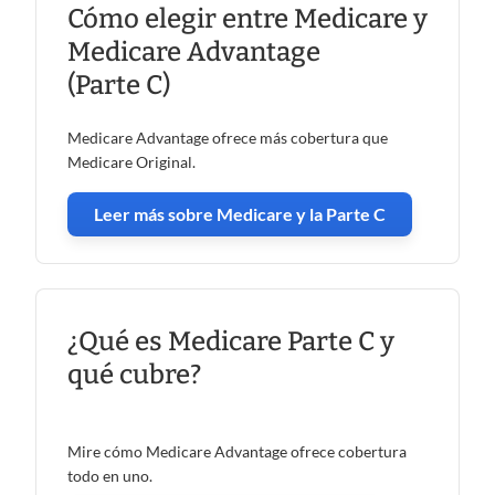
Cómo elegir entre Medicare y
Medicare Advantage
(Parte C)
Medicare Advantage ofrece más cobertura que
Medicare Original.
Leer más sobre Medicare y la Parte C
¿Qué es Medicare Parte C y
qué cubre?
Mire cómo Medicare Advantage ofrece cobertura
todo en uno.