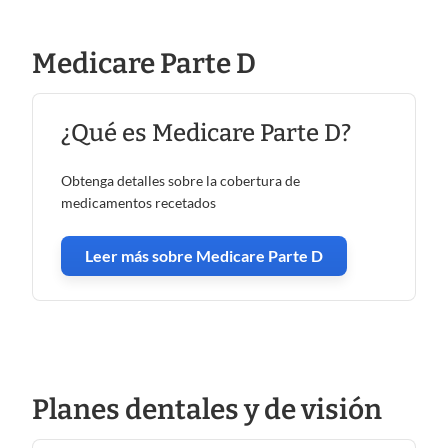
Medicare Parte D
¿Qué es Medicare Parte D?
Obtenga detalles sobre la cobertura de
medicamentos recetados
Leer más sobre Medicare Parte D
Planes dentales y de visión