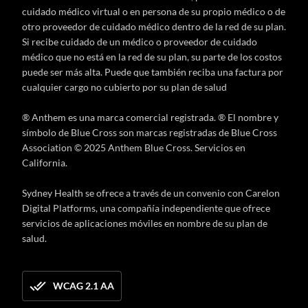
cuidado médico virtual o en persona de su propio médico o de
otro proveedor de cuidado médico dentro de la red de su plan.
Si recibe cuidado de un médico o proveedor de cuidado
médico que no está en la red de su plan, su parte de los costos
puede ser más alta. Puede que también reciba una factura por
cualquier cargo no cubierto por su plan de salud
® Anthem es una marca comercial registrada. ® El nombre y
símbolo de Blue Cross son marcas registradas de Blue Cross
Association © 2025 Anthem Blue Cross. Servicios en
California.
Sydney Health se ofrece a través de un convenio con Carelon
Digital Platforms, una compañía independiente que ofrece
servicios de aplicaciones móviles en nombre de su plan de
salud.
WCAG 2.1 AA