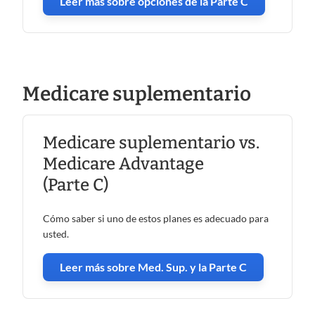
Leer más sobre opciones de la Parte C
Medicare suplementario
Medicare suplementario vs.
Medicare Advantage
(Parte C)
Cómo saber si uno de estos planes es adecuado para
usted.
Leer más sobre Med. Sup. y la Parte C