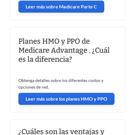
Leer más sobre Medicare Parte C
Planes HMO y PPO de
Medicare Advantage . ¿Cuál
es la diferencia?
Obtenga detalles sobre los diferentes costos y
opciones de red.
Leer más sobre los planes HMO y PPO
¿Cuáles son las ventajas y