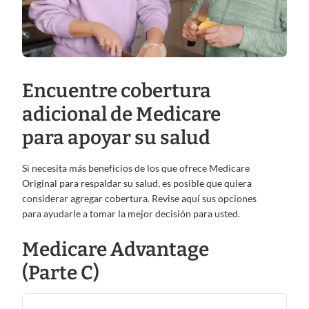
Encuentre cobertura
adicional de Medicare
para apoyar su salud
Si necesita más beneficios de los que ofrece Medicare
Original para respaldar su salud, es posible que quiera
considerar agregar cobertura. Revise aquí sus opciones
para ayudarle a tomar la mejor decisión para usted.
Medicare Advantage
(Parte C)