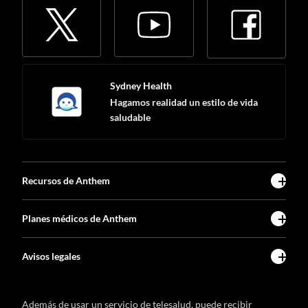
Sydney Health
Hagamos realidad un estilo de vida
saludable
Recursos de Anthem
Planes médicos de Anthem
Avisos legales
Además de usar un servicio de telesalud, puede recibir