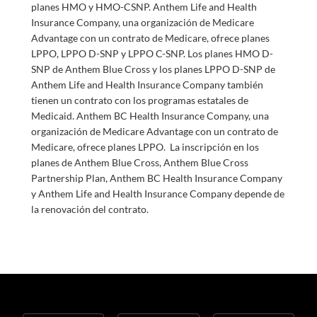
planes HMO y HMO-CSNP. Anthem Life and Health
Insurance Company, una organización de Medicare
Advantage con un contrato de Medicare, ofrece planes
LPPO, LPPO D-SNP y LPPO C-SNP. Los planes HMO D-
SNP de Anthem Blue Cross y los planes LPPO D-SNP de
Anthem Life and Health Insurance Company también
tienen un contrato con los programas estatales de
Medicaid. Anthem BC Health Insurance Company, una
organización de Medicare Advantage con un contrato de
Medicare, ofrece planes LPPO. La inscripción en los
planes de Anthem Blue Cross, Anthem Blue Cross
Partnership Plan, Anthem BC Health Insurance Company
y Anthem Life and Health Insurance Company depende de
la renovación del contrato.