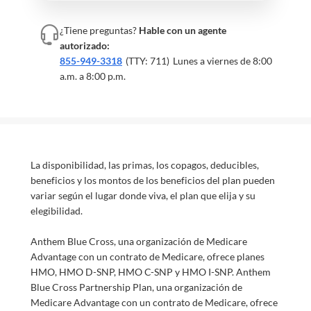
¿Tiene preguntas?
Hable con un agente
autorizado:
855-949-3318
(TTY: 711)
Lunes a viernes de 8:00
a.m. a 8:00 p.m.
La disponibilidad, las primas, los copagos, deducibles,
beneficios y los montos de los beneficios del plan pueden
variar según el lugar donde viva, el plan que elija y su
elegibilidad.
Anthem Blue Cross, una organización de Medicare
Advantage con un contrato de Medicare, ofrece planes
HMO, HMO D-SNP, HMO C-SNP y HMO I-SNP. Anthem
Blue Cross Partnership Plan, una organización de
Medicare Advantage con un contrato de Medicare, ofrece