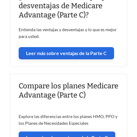
desventajas de Medicare
Advantage (Parte C)?
Entienda las ventajas y desventajas y lo que es mejor
para usted.
Leer más sobre ventajas de la Parte C
Compare los planes Medicare
Advantage (Parte C)
Explore las diferencias entre los planes HMO, PPO y
los Planes de Necesidades Especiales